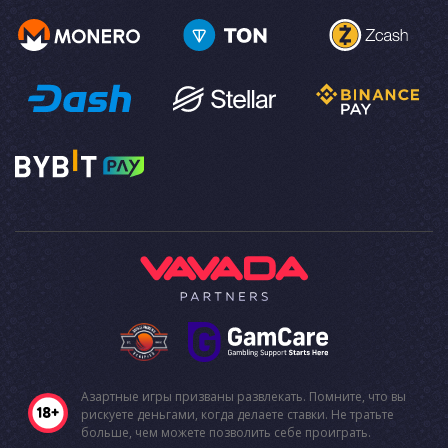
Азартные игры призваны развлекать. Помните, что вы
рискуете деньгами, когда делаете ставки. Не тратьте
больше, чем можете позволить себе проиграть.