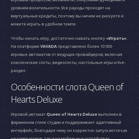
уровнем волатильности. Все раунды проходят на
виртуальные кредиты, поэтому вы ничем не рискуете и
можете играть в удобном темпе.
Чтобы начать игру, достаточно нажать кнопку
«Играть»
.
На платформе
VAVADA
представлено более 10 000
игровых автоматов от ведущих провайдеров, включая
классические слоты, видеослоты, настольные игры и live-
раздел.
Особенности слота Queen of
Hearts Deluxe
Игровой автомат
Queen of Hearts Deluxe
выполнен в
фирменном стиле студии
и поддерживает адаптивный
интерфейс, благодаря чему он корректно запускается как
на компьютере, так и на мобильных устройствах.