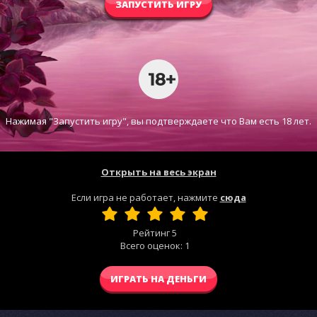
ЗАПУСТИТЬ ИГРУ
Нажимая "Запустить игру", вы подтверждаете что Вам есть 18 лет.
Открыть на весь экран
Если игра не работает, нажмите
сюда
Рейтинг
5
Всего оценок:
1
ИГРАТЬ НА ДЕНЬГИ