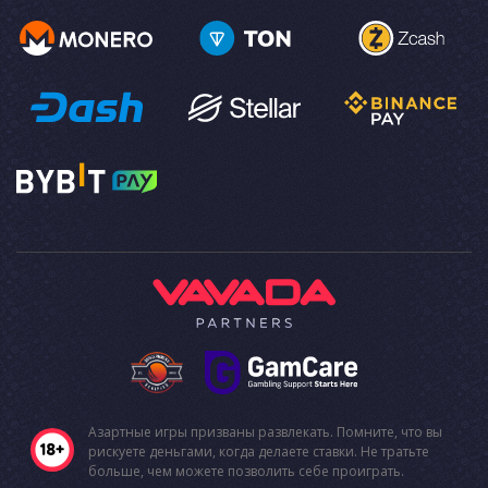
Азартные игры призваны развлекать. Помните, что вы
рискуете деньгами, когда делаете ставки. Не тратьте
больше, чем можете позволить себе проиграть.