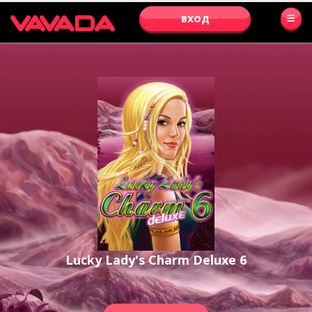
ВХОД
Lucky Lady's Charm Deluxe 6