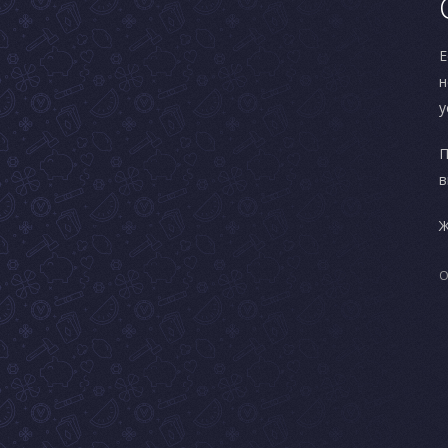
Е
н
у
П
в
Ж
О