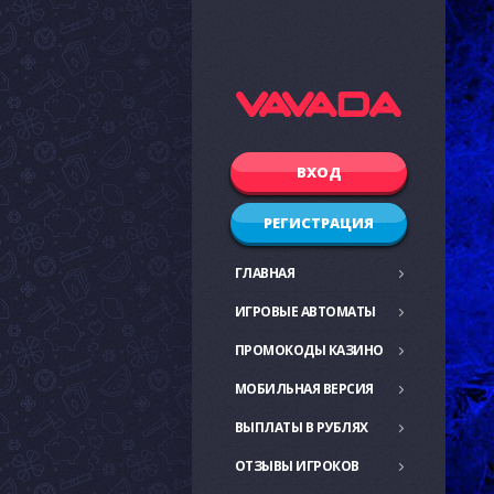
ВХОД
РЕГИСТРАЦИЯ
ГЛАВНАЯ
ИГРОВЫЕ АВТОМАТЫ
ПРОМОКОДЫ КАЗИНО
МОБИЛЬНАЯ ВЕРСИЯ
ВЫПЛАТЫ В РУБЛЯХ
ОТЗЫВЫ ИГРОКОВ