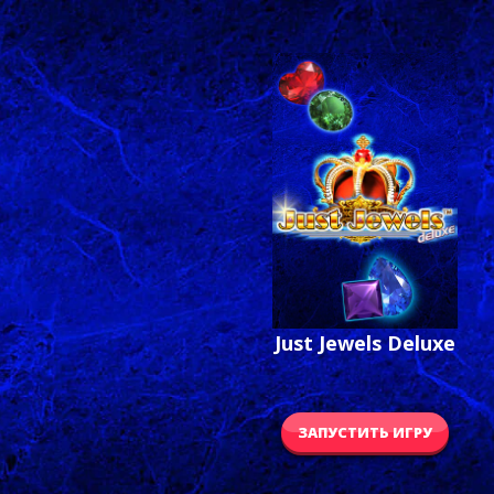
Just Jewels Deluxe
ЗАПУСТИТЬ ИГРУ