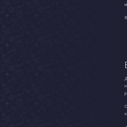
м
В
Д
н
р
О
х