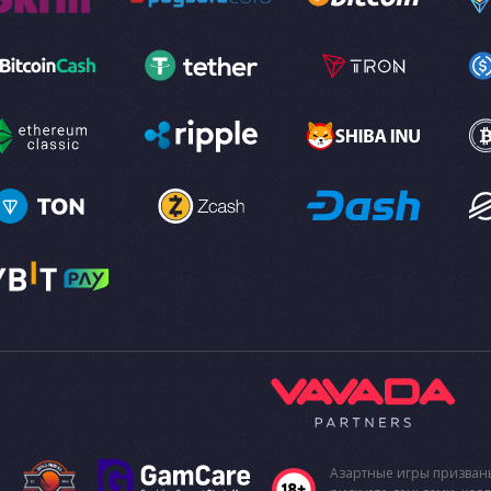
Азартные игры призваны