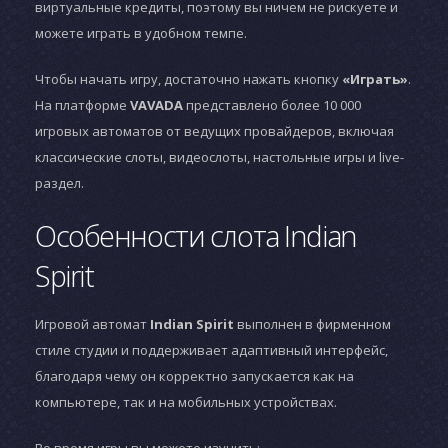
виртуальные кредиты, поэтому вы ничем не рискуете и
можете играть в удобном темпе.
Чтобы начать игру, достаточно нажать кнопку
«Играть»
.
На платформе
VAVADA
представлено более 10 000
игровых автоматов от ведущих провайдеров, включая
классические слоты, видеослоты, настольные игры и live-
раздел.
Особенности слота Indian
Spirit
Игровой автомат
Indian Spirit
выполнен в фирменном
стиле студии
и поддерживает адаптивный интерфейс,
благодаря чему он корректно запускается как на
компьютере, так и на мобильных устройствах.