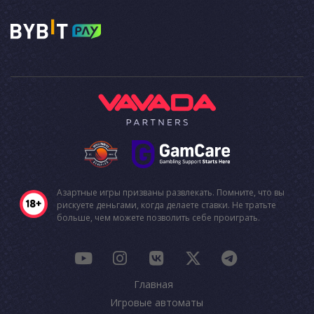
Азартные игры призваны развлекать. Помните, что вы
рискуете деньгами, когда делаете ставки. Не тратьте
больше, чем можете позволить себе проиграть.
Главная
Игровые автоматы