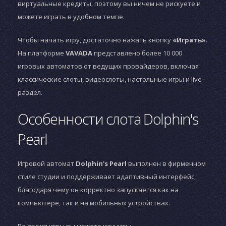
виртуальные кредиты, поэтому вы ничем не рискуете и
можете играть в удобном темпе.
Чтобы начать игру, достаточно нажать кнопку
«Играть»
.
На платформе
VAVADA
представлено более 10 000
игровых автоматов от ведущих провайдеров, включая
классические слоты, видеослоты, настольные игры и live-
раздел.
Особенности слота Dolphin's
Pearl
Игровой автомат
Dolphin's Pearl
выполнен в фирменном
стиле студии
и поддерживает адаптивный интерфейс,
благодаря чему он корректно запускается как на
компьютере, так и на мобильных устройствах.