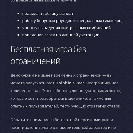
Во время игры вы можете изучить:
правила и таблицу выплат;
работу бонусных раундов и специальных символов;
частоту выпадения выигрышных комбинаций;
поведение слота на длинной дистанции.
Бесплатная игра без
ограничений
Демо-режим не имеет временных ограничений — вы
можете запускать слот
Dolphin's Pearl
неограниченное
количество раз. Это особенно удобно для новых игроков,
которые хотят разобраться в механике, а также для
опытных пользователей, тестирующих стратегии ставок.
Обратите внимание: в бесплатной версии выигрыши
носят исключительно ознакомительный характер и не