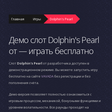
Главная
Игры
Dolphin's Pearl
Демо слот Dolphin's Pearl
от — играть бесплатно
Слот
Dolphin's Pearl
от разработчика
доступен в
демонстрационном режиме. Вы можете запустить игру
бесплатно на сайте
VAVADA
без регистрации и без
пополнения счёта.
Демо-версия позволяет полностью ознакомиться с
игровым процессом, механикой, бонусными функциями и
уровнем волатильности. Все раунды проходят на