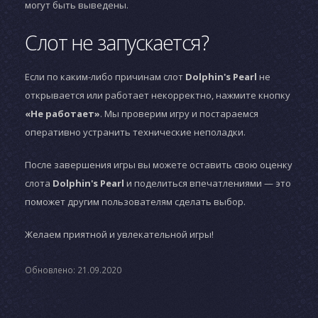
могут быть выведены.
Слот не запускается?
Если по каким-либо причинам слот
Dolphin's Pearl
не
открывается или работает некорректно, нажмите кнопку
«Не работает»
. Мы проверим игру и постараемся
оперативно устранить технические неполадки.
После завершения игры вы можете оставить свою оценку
слота
Dolphin's Pearl
и поделиться впечатлениями — это
поможет другим пользователям сделать выбор.
Желаем приятной и увлекательной игры!
Обновлено:
21.09.2020