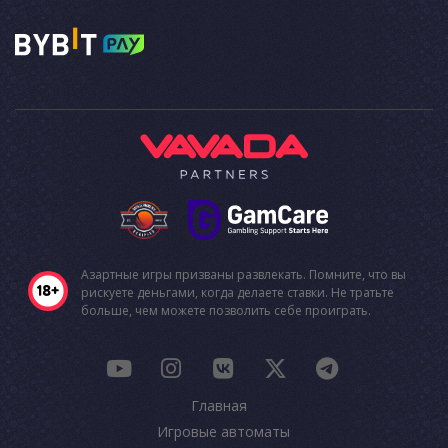
Азартные игры призваны развлекать. Помните, что вы
рискуете деньгами, когда делаете ставки. Не тратьте
больше, чем можете позволить себе проиграть.
Главная
Игровые автоматы