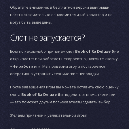
Обратите внимание: в бесплатной версии выигрыши
носят исключительно ознакомительный характер и не
могут быть выведены.
Слот не запускается?
Если по каким-либо причинам слот
Book of Ra Deluxe 6
не
открывается или работает некорректно, нажмите кнопку
«Не работает»
. Мы проверим игру и постараемся
оперативно устранить технические неполадки.
После завершения игры вы можете оставить свою оценку
слота
Book of Ra Deluxe 6
и поделиться впечатлениями
— это поможет другим пользователям сделать выбор.
Желаем приятной и увлекательной игры!