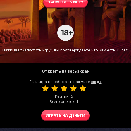
ЗАПУСТИТЬ ИГРУ
Нажимая "Запустить игру", вы подтверждаете что Вам есть 18 лет.
Открыть на весь экран
Если игра не работает, нажмите
сюда
Рейтинг
5
Всего оценок:
1
ИГРАТЬ НА ДЕНЬГИ