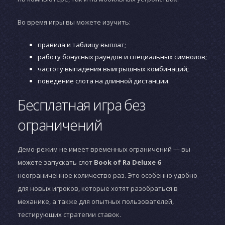
Во время игры вы можете изучить:
правила и таблицу выплат;
работу бонусных раундов и специальных символов;
частоту выпадения выигрышных комбинаций;
поведение слота на длинной дистанции.
Бесплатная игра без
ограничений
Демо-режим не имеет временных ограничений — вы
можете запускать слот
Book of Ra Deluxe 6
неограниченное количество раз. Это особенно удобно
для новых игроков, которые хотят разобраться в
механике, а также для опытных пользователей,
тестирующих стратегии ставок.