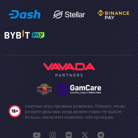
Азартные игры призваны развлекать. Помните, что вы
рискуете деньгами, когда делаете ставки. Не тратьте
больше, чем можете позволить себе проиграть.