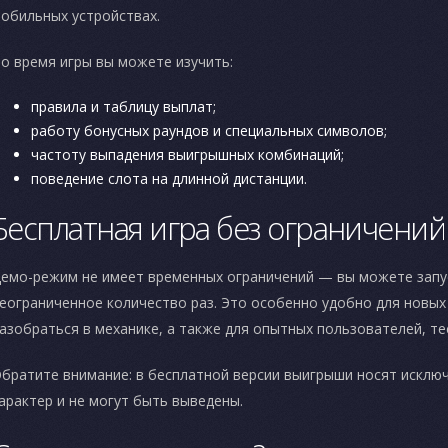
обильных устройствах.
о время игры вы можете изучить:
правила и таблицу выплат;
работу бонусных раундов и специальных символов;
частоту выпадения выигрышных комбинаций;
поведение слота на длинной дистанции.
Бесплатная игра без ограничений
емо-режим не имеет временных ограничений — вы можете запу
еограниченное количество раз. Это особенно удобно для новых
азобраться в механике, а также для опытных пользователей, те
братите внимание: в бесплатной версии выигрыши носят искл
арактер и не могут быть выведены.