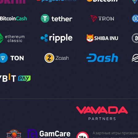
Азартные игры призваны