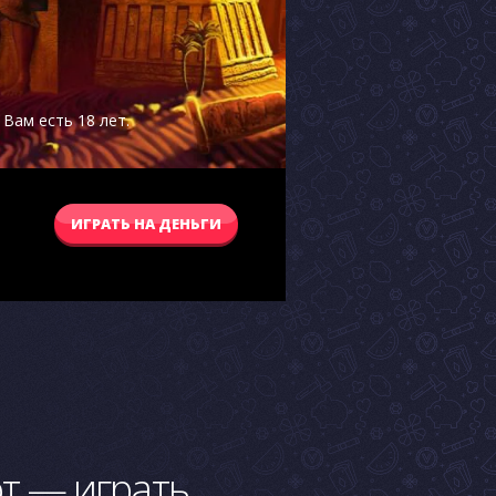
Вам есть 18 лет.
ИГРАТЬ НА ДЕНЬГИ
от — играть