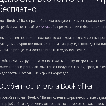
бесплатно
Слот
Book of Ra
от разработчика
доступен в демонстрационном
гру бесплатно на сайте
VAVADA
без регистрации и без пополнени
емо-версия позволяет полностью ознакомиться с игровым проц
ункциями и уровнем волатильности. Все раунды проходят на ви
ичем не рискуете и можете играть в удобном темпе.
тобы начать игру, достаточно нажать кнопку
«Играть»
. На пл
олее 10 000 игровых автоматов от ведущих провайдеров, включ
идеослоты, настольные игры и live-раздел.
Особенности слота Book of Ra
гровой автомат
Book of Ra
выполнен в фирменном стиле студ
нтерфейс, благодаря чему он корректно запускается как на ком