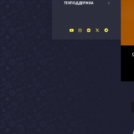
ТЕХПОДДЕРЖКА