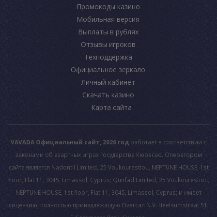
Промокоды казино
Мобильная версия
Выплаты в рублях
Отзывы игроков
Техподдержка
Официальное зеркало
Личный кабинет
Скачать казино
Карта сайта
VAVADA Официальный сайт, 2026 год
работает в соответствии с
законами об азартных играх государства Кюрасао. Оператором
сайта является Nadontil Limited, 25 Voukourestiou, NEPTUNE HOUSE, 1st
floor, Flat 11, 3045, Limassol, Cyprus; Quirfad Limited, 25 Voukourestiou,
NEPTUNE HOUSE, 1st floor, Flat 11, 3045, Limassol, Cyprus; и имеет
лицензию, полностью принадлежащую Overcan N.V. Heelsumstraat 51,