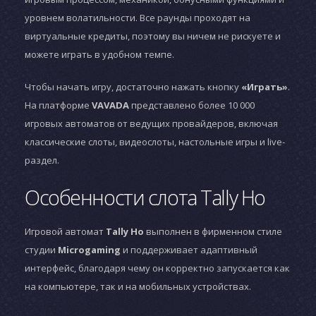
уровнем волатильности. Все раунды проходят на
виртуальные кредиты, поэтому вы ничем не рискуете и
можете играть в удобном темпе.
Чтобы начать игру, достаточно нажать кнопку
«Играть»
.
На платформе
VAVADA
представлено более 10 000
игровых автоматов от ведущих провайдеров, включая
классические слоты, видеослоты, настольные игры и live-
раздел.
Особенности слота Tally Ho
Игровой автомат
Tally Ho
выполнен в фирменном стиле
студии
Microgaming
и поддерживает адаптивный
интерфейс, благодаря чему он корректно запускается как
на компьютере, так и на мобильных устройствах.