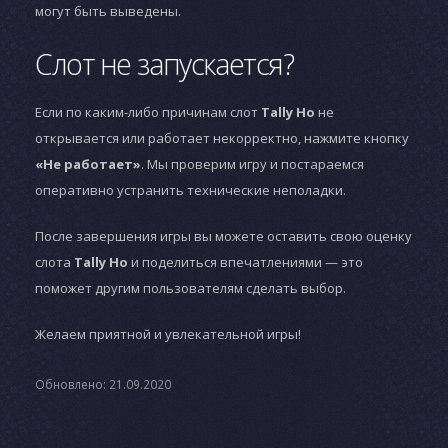
могут быть выведены.
Слот не запускается?
Если по каким-либо причинам слот
Tally Ho
не
открывается или работает некорректно, нажмите кнопку
«Не работает»
. Мы проверим игру и постараемся
оперативно устранить технические неполадки.
После завершения игры вы можете оставить свою оценку
слота
Tally Ho
и поделиться впечатлениями — это
поможет другим пользователям сделать выбор.
Желаем приятной и увлекательной игры!
Обновлено:
21.09.2020