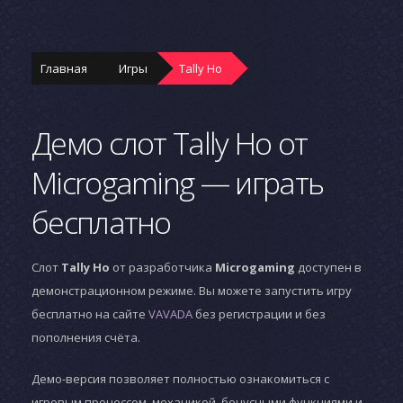
Главная
Игры
Tally Ho
Демо слот Tally Ho от
Microgaming — играть
бесплатно
Слот
Tally Ho
от разработчика
Microgaming
доступен в
демонстрационном режиме. Вы можете запустить игру
бесплатно на сайте
VAVADA
без регистрации и без
пополнения счёта.
Демо-версия позволяет полностью ознакомиться с
игровым процессом, механикой, бонусными функциями и