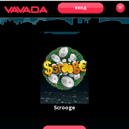
ВХОД
Scrooge