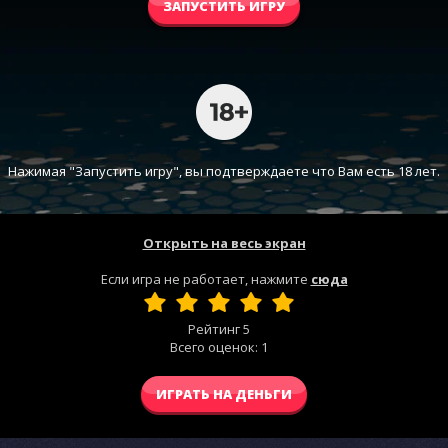
ЗАПУСТИТЬ ИГРУ
Нажимая "Запустить игру", вы подтверждаете что Вам есть 18 лет.
Открыть на весь экран
Если игра не работает, нажмите
сюда
Рейтинг
5
Всего оценок:
1
ИГРАТЬ НА ДЕНЬГИ