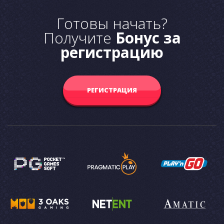
Готовы начать?
Получите
Бонус за
регистрацию
РЕГИСТРАЦИЯ