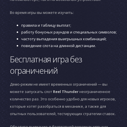
Во время игры вы можете изучить:
правила и таблицу выплат;
работу бонусных раундов и специальных символов;
частоту выпадения выигрышных комбинаций;
поведение слота на длинной дистанции.
Бесплатная игра без
ограничений
Демо-режим не имеет временных ограничений — вы
можете запускать слот
Reel Thunder
неограниченное
количество раз. Это особенно удобно для новых игроков,
которые хотят разобраться в механике, а также для
опытных пользователей, тестирующих стратегии ставок.
Обратите внимание: в бесплатной версии выигрыши