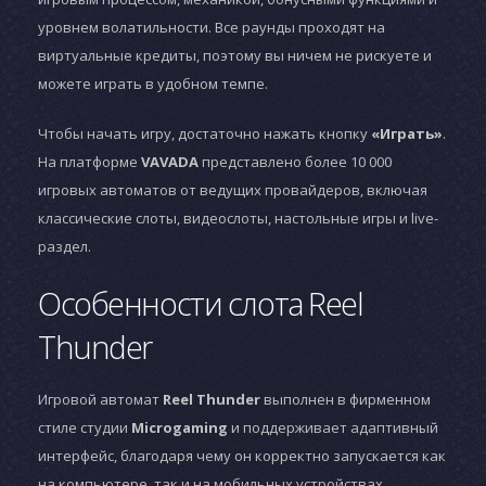
уровнем волатильности. Все раунды проходят на
виртуальные кредиты, поэтому вы ничем не рискуете и
можете играть в удобном темпе.
Чтобы начать игру, достаточно нажать кнопку
«Играть»
.
На платформе
VAVADA
представлено более 10 000
игровых автоматов от ведущих провайдеров, включая
классические слоты, видеослоты, настольные игры и live-
раздел.
Особенности слота Reel
Thunder
Игровой автомат
Reel Thunder
выполнен в фирменном
стиле студии
Microgaming
и поддерживает адаптивный
интерфейс, благодаря чему он корректно запускается как
на компьютере, так и на мобильных устройствах.