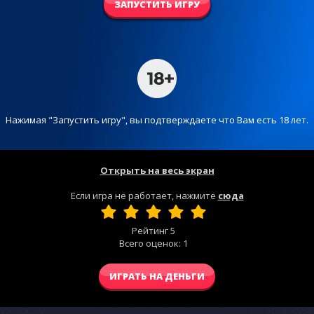
ЗАПУСТИТЬ ИГРУ
Нажимая "Запустить игру", вы подтверждаете что Вам есть 18 лет.
Открыть на весь экран
Если игра не работает, нажмите
сюда
Рейтинг
5
Всего оценок:
1
ИГРАТЬ НА ДЕНЬГИ