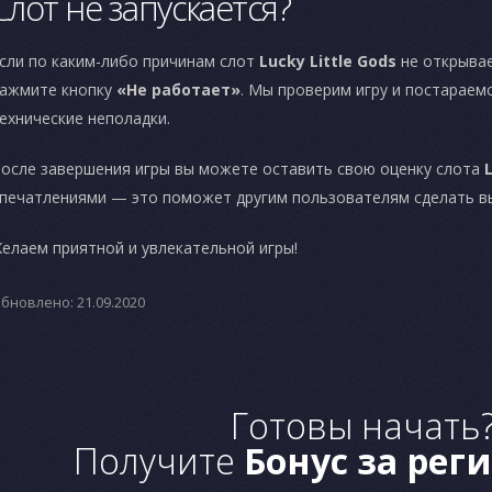
Слот не запускается?
сли по каким-либо причинам слот
Lucky Little Gods
не открывае
ажмите кнопку
«Не работает»
. Мы проверим игру и постараем
ехнические неполадки.
осле завершения игры вы можете оставить свою оценку слота
печатлениями — это поможет другим пользователям сделать в
елаем приятной и увлекательной игры!
бновлено:
21.09.2020
Готовы начать
Получите
Бонус за рег