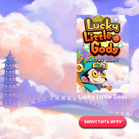
Lucky Little Gods
ЗАПУСТИТЬ ИГРУ