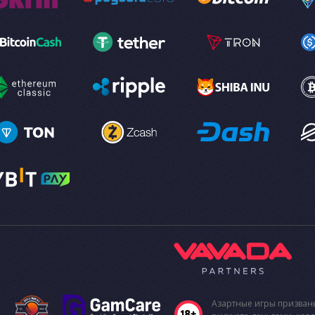
Азартные игры призваны