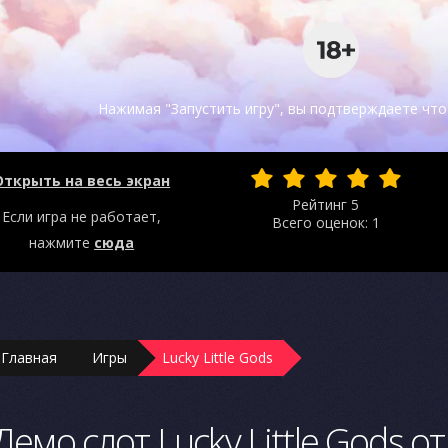
Нажимая "Запустить игру", вы подтверждаете что 
Открыть на весь экран
Рейтинг
5
Если игра не работает,
Всего оценок:
1
нажмите
сюда
Главная
Игры
Lucky Little Gods
Демо слот Lucky Little Gods о