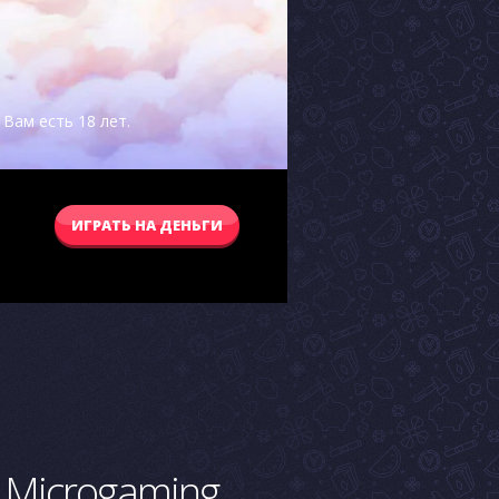
Вам есть 18 лет.
ИГРАТЬ НА ДЕНЬГИ
т Microgaming