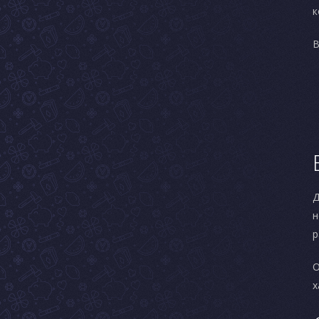
к
В
Д
н
р
О
х