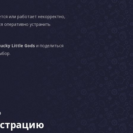
тся или работает некорректно,
ся оперативно устранить
Lucky Little Gods
и поделиться
ыбор.
?
истрацию