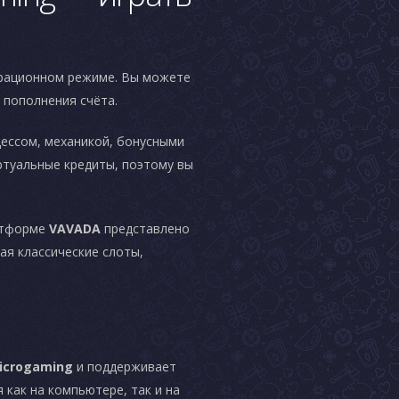
рационном режиме. Вы можете
 пополнения счёта.
ессом, механикой, бонусными
ртуальные кредиты, поэтому вы
атформе
VAVADA
представлено
ая классические слоты,
icrogaming
и поддерживает
 как на компьютере, так и на