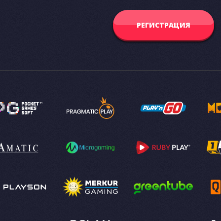
РЕГИСТРАЦИЯ