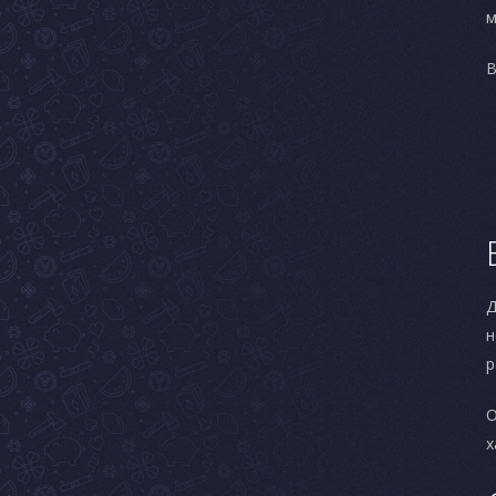
м
В
Д
н
р
О
х