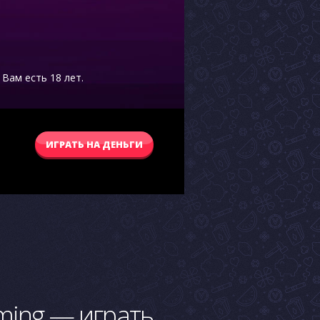
Вам есть 18 лет.
ИГРАТЬ НА ДЕНЬГИ
ming — играть