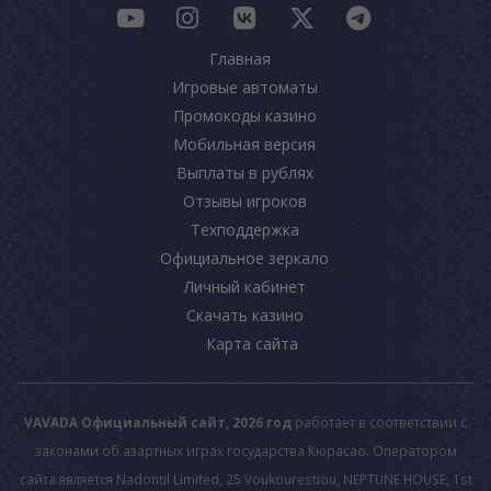
Главная
Игровые автоматы
Промокоды казино
Мобильная версия
Выплаты в рублях
Отзывы игроков
Техподдержка
Официальное зеркало
Личный кабинет
Скачать казино
Карта сайта
VAVADA Официальный сайт, 2026 год
работает в соответствии с
законами об азартных играх государства Кюрасао. Оператором
сайта является Nadontil Limited, 25 Voukourestiou, NEPTUNE HOUSE, 1st