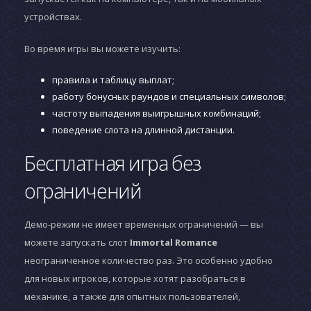
устройствах.
Во время игры вы можете изучить:
правила и таблицу выплат;
работу бонусных раундов и специальных символов;
частоту выпадения выигрышных комбинаций;
поведение слота на длинной дистанции.
Бесплатная игра без
ограничений
Демо-режим не имеет временных ограничений — вы
можете запускать слот
Immortal Romance
неограниченное количество раз. Это особенно удобно
для новых игроков, которые хотят разобраться в
механике, а также для опытных пользователей,