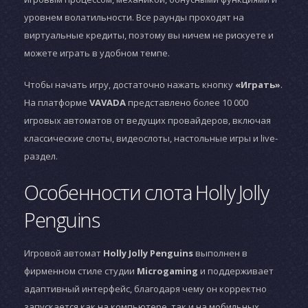
уровнем волатильности. Все раунды проходят на
виртуальные кредиты, поэтому вы ничем не рискуете и
можете играть в удобном темпе.
Чтобы начать игру, достаточно нажать кнопку
«Играть»
.
На платформе
VAVADA
представлено более 10 000
игровых автоматов от ведущих провайдеров, включая
классические слоты, видеослоты, настольные игры и live-
раздел.
Особенности слота Holly Jolly
Penguins
Игровой автомат
Holly Jolly Penguins
выполнен в
фирменном стиле студии
Microgaming
и поддерживает
адаптивный интерфейс, благодаря чему он корректно
запускается как на компьютере, так и на мобильных