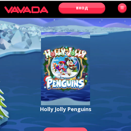
ВХОД
Holly Jolly Penguins