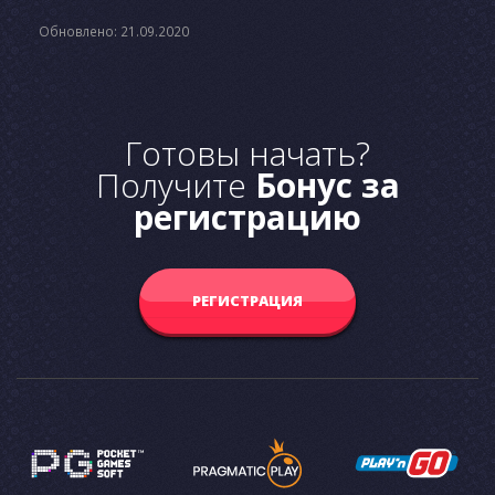
Обновлено:
21.09.2020
Готовы начать?
Получите
Бонус за
регистрацию
РЕГИСТРАЦИЯ