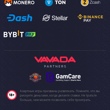
Азартные игры призваны развлекать. Помните, что вы
рискуете деньгами, когда делаете ставки. Не тратьте
больше, чем можете позволить себе проиграть.