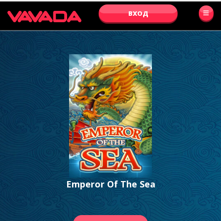
ВХОД
Emperor Of The Sea