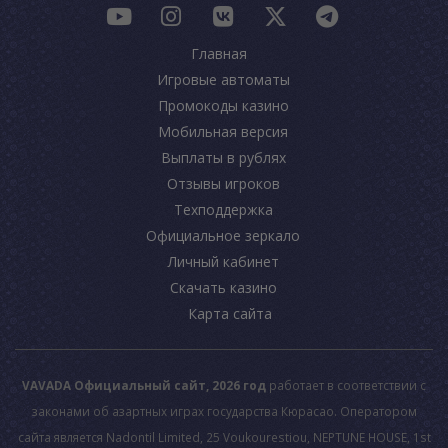
Главная
Игровые автоматы
Промокоды казино
Мобильная версия
Выплаты в рублях
Отзывы игроков
Техподдержка
Официальное зеркало
Личный кабинет
Скачать казино
Карта сайта
VAVADA Официальный сайт, 2026 год
работает в соответствии с
законами об азартных играх государства Кюрасао. Оператором
сайта является Nadontil Limited, 25 Voukourestiou, NEPTUNE HOUSE, 1st