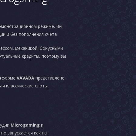
емонстрационном режиме. Вы
ии и без пополнения счёта.
ессом, механикой, бонусными
ртуальные кредиты, поэтому вы
атформе
VAVADA
представлено
ая классические слоты,
тудии
Microgaming
и
но запускается как на