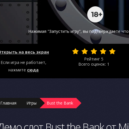
Нажимая "Запустить игру", вы подтверждаете что 
Открыть на весь экран
Рейтинг
5
Если игра не работает,
Всего оценок:
1
нажмите
сюда
Главная
Игры
Bust the Bank
Демо слот Bust the Bank от 