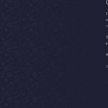
Е
н
т
П
в
Ж
О