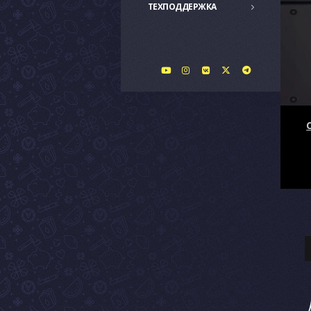
ТЕХПОДДЕРЖКА