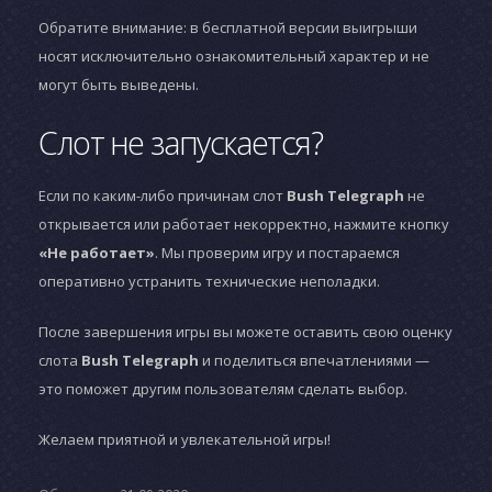
Обратите внимание: в бесплатной версии выигрыши
носят исключительно ознакомительный характер и не
могут быть выведены.
Слот не запускается?
Если по каким-либо причинам слот
Bush Telegraph
не
открывается или работает некорректно, нажмите кнопку
«Не работает»
. Мы проверим игру и постараемся
оперативно устранить технические неполадки.
После завершения игры вы можете оставить свою оценку
слота
Bush Telegraph
и поделиться впечатлениями —
это поможет другим пользователям сделать выбор.
Желаем приятной и увлекательной игры!