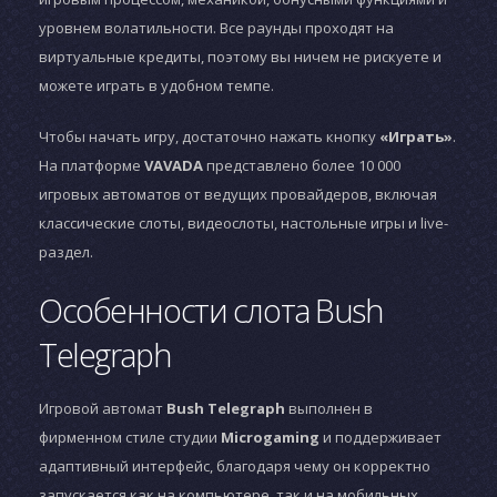
уровнем волатильности. Все раунды проходят на
виртуальные кредиты, поэтому вы ничем не рискуете и
можете играть в удобном темпе.
Чтобы начать игру, достаточно нажать кнопку
«Играть»
.
На платформе
VAVADA
представлено более 10 000
игровых автоматов от ведущих провайдеров, включая
классические слоты, видеослоты, настольные игры и live-
раздел.
Особенности слота Bush
Telegraph
Игровой автомат
Bush Telegraph
выполнен в
фирменном стиле студии
Microgaming
и поддерживает
адаптивный интерфейс, благодаря чему он корректно
запускается как на компьютере, так и на мобильных