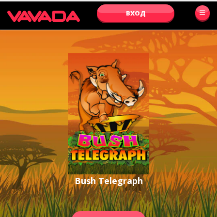
ВХОД
Bush Telegraph