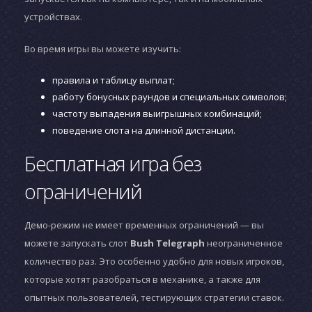
устройствах.
Во время игры вы можете изучить:
правила и таблицу выплат;
работу бонусных раундов и специальных символов;
частоту выпадения выигрышных комбинаций;
поведение слота на длинной дистанции.
Бесплатная игра без
ограничений
Демо-режим не имеет временных ограничений — вы
можете запускать слот
Bush Telegraph
неограниченное
количество раз. Это особенно удобно для новых игроков,
которые хотят разобраться в механике, а также для
опытных пользователей, тестирующих стратегии ставок.