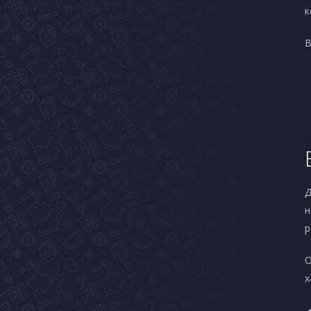
к
В
Д
н
р
О
х