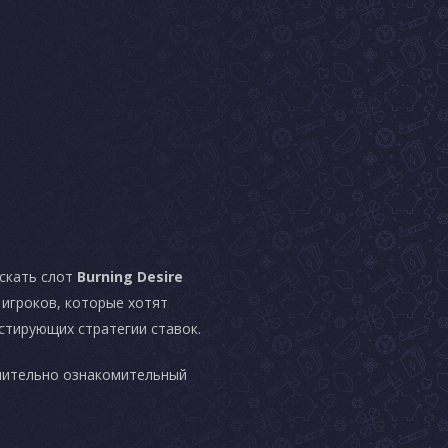
скать слот
Burning Desire
 игроков, которые хотят
стирующих стратегии ставок.
ючительно ознакомительный