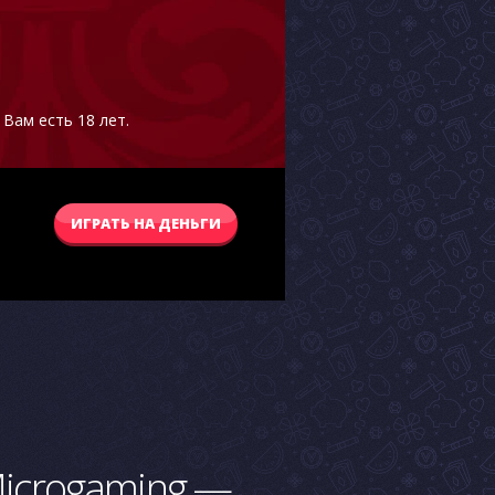
Вам есть 18 лет.
ИГРАТЬ НА ДЕНЬГИ
Microgaming —