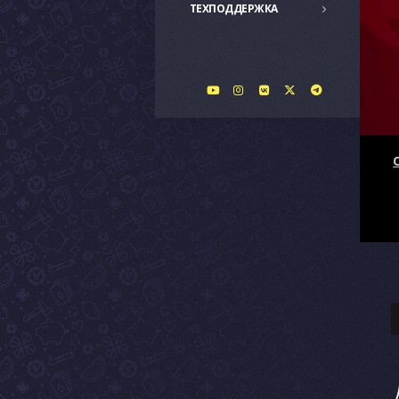
ТЕХПОДДЕРЖКА