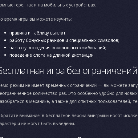
омпьютере, так и на мобильных устройствах.
о время игры вы можете изучить:
правила и таблицу выплат;
работу бонусных раундов и специальных символов;
частоту выпадения выигрышных комбинаций;
поведение слота на длинной дистанции.
Бесплатная игра без ограничений
емо-режим не имеет временных ограничений — вы можете запу
еограниченное количество раз. Это особенно удобно для новых
азобраться в механике, а также для опытных пользователей, те
братите внимание: в бесплатной версии выигрыши носят искл
арактер и не могут быть выведены.