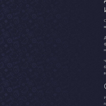
м
Д
ф
н
Ч
б
в
И
п