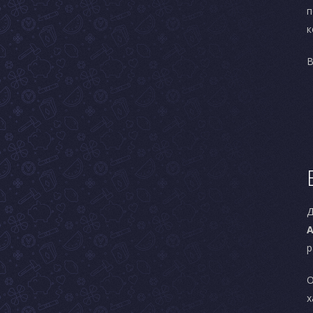
п
к
В
Д
A
р
О
х