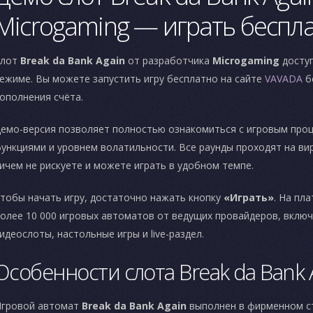
Microgaming — играть беспл
Слот
Break da Bank Again
от разработчика
Microgaming
досту
ежиме. Вы можете запустить игру бесплатно на сайте
VAVADA
бе
ополнения счёта.
емо-версия позволяет полностью ознакомиться с игровым проц
ункциями и уровнем волатильности. Все раунды проходят на ви
ичем не рискуете и можете играть в удобном темпе.
тобы начать игру, достаточно нажать кнопку
«Играть»
. На пл
олее 10 000 игровых автоматов от ведущих провайдеров, включ
идеослоты, настольные игры и live-раздел.
Особенности слота Break da Bank 
гровой автомат
Break da Bank Again
выполнен в фирменном с