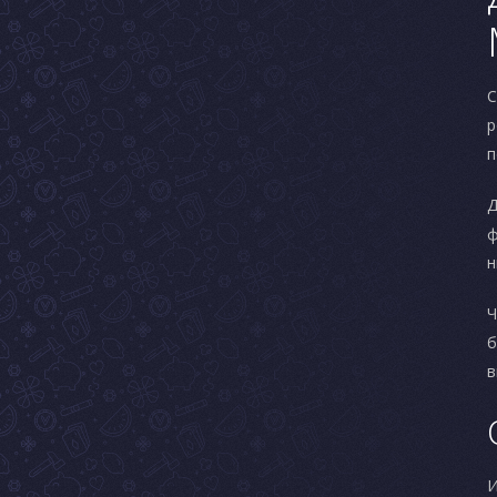
р
п
Д
ф
н
Ч
б
в
И