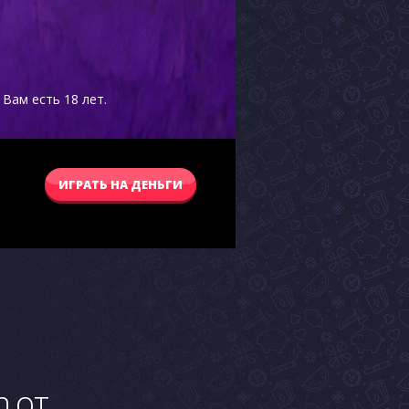
Вам есть 18 лет.
ИГРАТЬ НА ДЕНЬГИ
n от