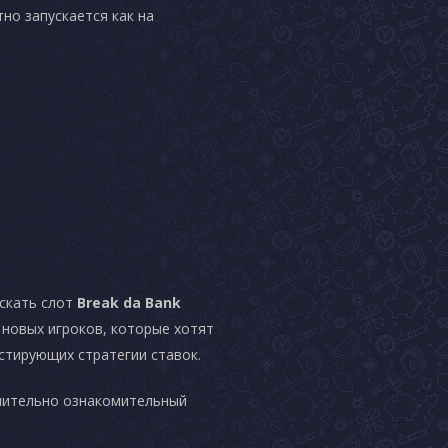
но запускается как на
скать слот
Break da Bank
 новых игроков, которые хотят
стирующих стратегии ставок.
ючительно ознакомительный