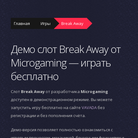
Главная
Игры
Break Away
Демо слот Break Away от
Microgaming — играть
бесплатно
Слот
Break Away
от разработчика
Microgaming
доступен в демонстрационном режиме. Вы можете
запустить игру бесплатно на сайте
VAVADA
без
регистрации и без пополнения счёта.
Демо-версия позволяет полностью ознакомиться с
игровым процессом, механикой, бонусными функциями и