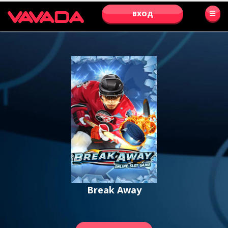
ВХОД
Break Away