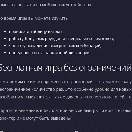
омпьютере, так и на мобильных устройствах.
о время игры вы можете изучить:
правила и таблицу выплат;
работу бонусных раундов и специальных символов;
частоту выпадения выигрышных комбинаций;
поведение слота на длинной дистанции.
Бесплатная игра без ограничений
емо-режим не имеет временных ограничений — вы можете запу
еограниченное количество раз. Это особенно удобно для новых
азобраться в механике, а также для опытных пользователей, те
братите внимание: в бесплатной версии выигрыши носят искл
арактер и не могут быть выведены.