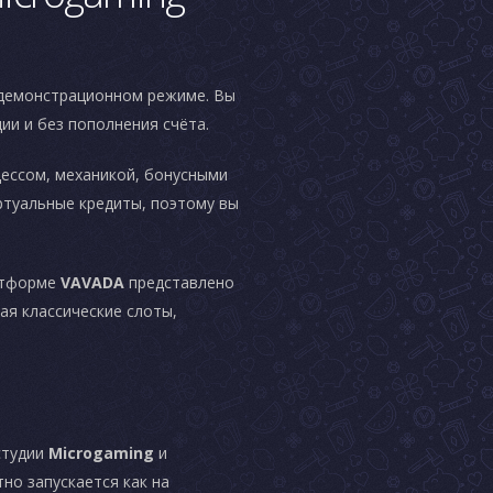
 демонстрационном режиме. Вы
ии и без пополнения счёта.
ессом, механикой, бонусными
ртуальные кредиты, поэтому вы
атформе
VAVADA
представлено
ая классические слоты,
студии
Microgaming
и
но запускается как на