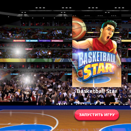
Basketball Star
ЗАПУСТИТЬ ИГРУ