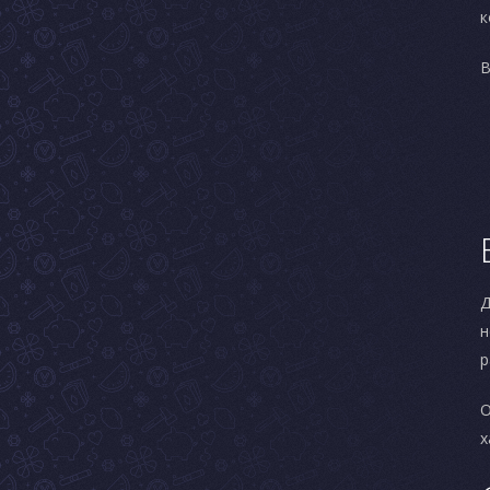
к
В
Д
н
р
О
х