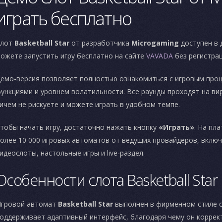
играть бесплатно
Слот
Basketball Star
от разработчика
Microgaming
доступен в
ожете запустить игру бесплатно на сайте
VAVADA
без регистрац
емо-версия позволяет полностью ознакомиться с игровым проц
ункциями и уровнем волатильности. Все раунды проходят на ви
ичем не рискуете и можете играть в удобном темпе.
тобы начать игру, достаточно нажать кнопку
«Играть»
. На пл
олее 10 000 игровых автоматов от ведущих провайдеров, включ
идеослоты, настольные игры и live-раздел.
Особенности слота Basketball Star
гровой автомат
Basketball Star
выполнен в фирменном стиле 
оддерживает адаптивный интерфейс, благодаря чему он коррект