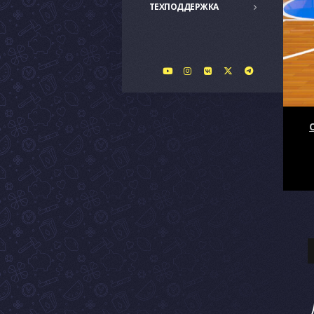
ТЕХПОДДЕРЖКА