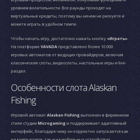
уровнем волатильности. Все раунды проходят на
виртуальные кредиты, поэтому вы ничем не рискуете и
можете играть в удобном темпе.
Чтобы начать игру, достаточно нажать кнопку
«Играть»
.
На платформе
VAVADA
представлено более 10 000
игровых автоматов от ведущих провайдеров, включая
классические слоты, видеослоты, настольные игры и live-
раздел.
Особенности слота Alaskan
Fishing
Игровой автомат
Alaskan Fishing
выполнен в фирменном
стиле студии
Microgaming
и поддерживает адаптивный
интерфейс, благодаря чему он корректно запускается как
на компьютере, так и на мобильных устройствах.