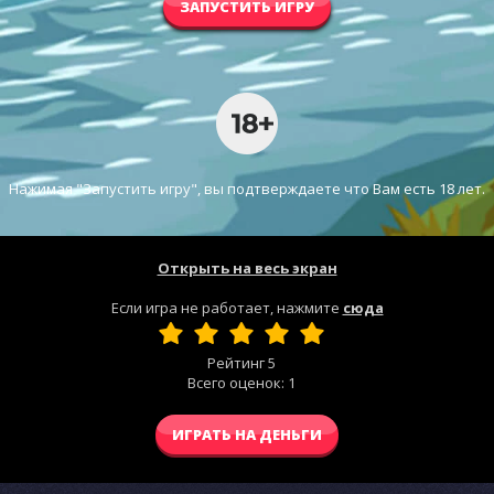
ЗАПУСТИТЬ ИГРУ
Нажимая "Запустить игру", вы подтверждаете что Вам есть 18 лет.
Открыть на весь экран
Если игра не работает, нажмите
сюда
Рейтинг
5
Всего оценок:
1
ИГРАТЬ НА ДЕНЬГИ