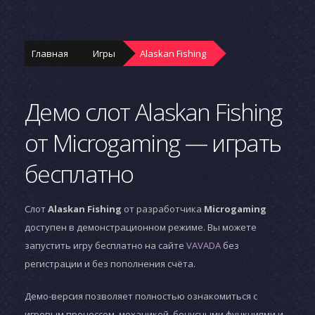
Главная
Игры
Alaskan Fishing
Демо слот Alaskan Fishing
от Microgaming — играть
бесплатно
Слот
Alaskan Fishing
от разработчика
Microgaming
доступен в демонстрационном режиме. Вы можете
запустить игру бесплатно на сайте
VAVADA
без
регистрации и без пополнения счёта.
Демо-версия позволяет полностью ознакомиться с
игровым процессом, механикой, бонусными функциями и