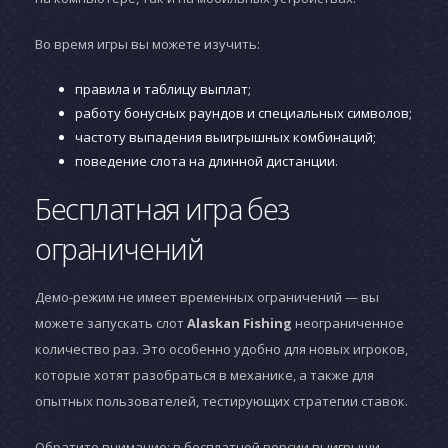
Во время игры вы можете изучить:
правила и таблицу выплат;
работу бонусных раундов и специальных символов;
частоту выпадения выигрышных комбинаций;
поведение слота на длинной дистанции.
Бесплатная игра без
ограничений
Демо-режим не имеет временных ограничений — вы
можете запускать слот
Alaskan Fishing
неограниченное
количество раз. Это особенно удобно для новых игроков,
которые хотят разобраться в механике, а также для
опытных пользователей, тестирующих стратегии ставок.
Обратите внимание: в бесплатной версии выигрыши