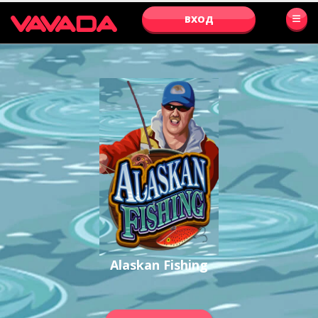
ВХОД
Alaskan Fishing