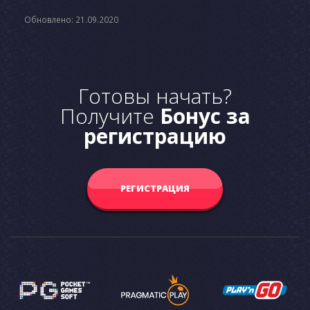
Обновлено:
21.09.2020
Готовы начать?
Получите
Бонус за
регистрацию
РЕГИСТРАЦИЯ