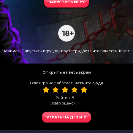
ЗАПУСТИТЬ ИГРУ
Нажимая "Запустить игру", вы подтверждаете что Вам есть 18 лет.
Открыть на весь экран
Если игра не работает, нажмите
сюда
Рейтинг
5
Всего оценок:
1
ИГРАТЬ НА ДЕНЬГИ