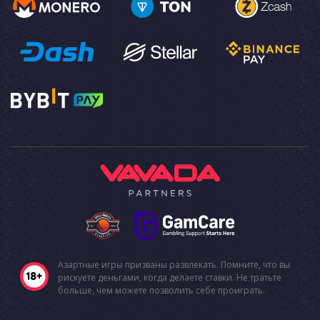
Азартные игры призваны развлекать. Помните, что вы
рискуете деньгами, когда делаете ставки. Не тратьте
больше, чем можете позволить себе проиграть.