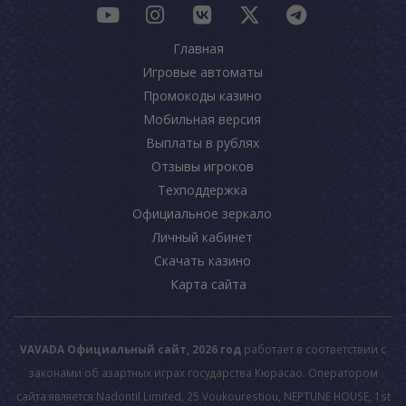
Главная
Игровые автоматы
Промокоды казино
Мобильная версия
Выплаты в рублях
Отзывы игроков
Техподдержка
Официальное зеркало
Личный кабинет
Скачать казино
Карта сайта
VAVADA Официальный сайт, 2026 год
работает в соответствии с
законами об азартных играх государства Кюрасао. Оператором
сайта является Nadontil Limited, 25 Voukourestiou, NEPTUNE HOUSE, 1st