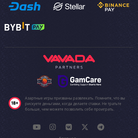
Азартные игры призваны развлекать. Помните, что вы
рискуете деньгами, когда делаете ставки. Не тратьте
больше, чем можете позволить себе проиграть.