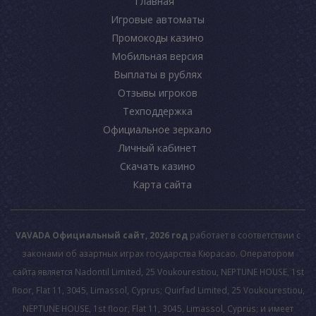
Главная
Игровые автоматы
Промокоды казино
Мобильная версия
Выплаты в рублях
Отзывы игроков
Техподдержка
Официальное зеркало
Личный кабинет
Скачать казино
Карта сайта
VAVADA Официальный сайт, 2026 год
работает в соответствии с
законами об азартных играх государства Кюрасао. Оператором
сайта является Nadontil Limited, 25 Voukourestiou, NEPTUNE HOUSE, 1st
floor, Flat 11, 3045, Limassol, Cyprus; Quirfad Limited, 25 Voukourestiou,
NEPTUNE HOUSE, 1st floor, Flat 11, 3045, Limassol, Cyprus; и имеет