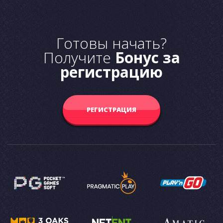
Готовы начать?
Получите
Бонус за
регистрацию
РЕГИСТРАЦИЯ