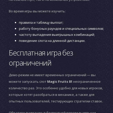
Во время игры вы можете изучить:
правила и таблицу выплат;
работу бонусных раундов и специальных символов;
частоту выпадения выигрышных комбинаций;
поведение слота на длинной дистанции.
Бесплатная игра без
ограничений
Демо-режим не имеет временных ограничений — вы
можете запускать слот
Magic Fruits 81
неограниченное
количество раз. Это особенно удобно для новых игроков,
которые хотят разобраться в механике, а также для
опытных пользователей, тестирующих стратегии ставок.
Обратите внимание: в бесплатной версии выигрыши