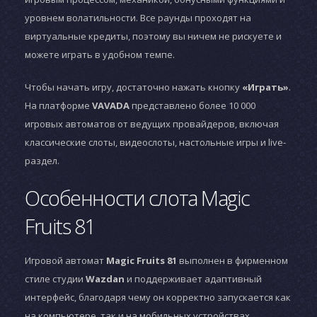
уровнем волатильности. Все раунды проходят на
виртуальные кредиты, поэтому вы ничем не рискуете и
можете играть в удобном темпе.
Чтобы начать игру, достаточно нажать кнопку
«Играть»
.
На платформе
VAVADA
представлено более 10 000
игровых автоматов от ведущих провайдеров, включая
классические слоты, видеослоты, настольные игры и live-
раздел.
Особенности слота Magic
Fruits 81
Игровой автомат
Magic Fruits 81
выполнен в фирменном
стиле студии
Wazdan
и поддерживает адаптивный
интерфейс, благодаря чему он корректно запускается как
на компьютере, так и на мобильных устройствах.