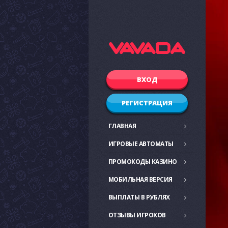
ВХОД
РЕГИСТРАЦИЯ
ГЛАВНАЯ
ИГРОВЫЕ АВТОМАТЫ
ПРОМОКОДЫ КАЗИНО
МОБИЛЬНАЯ ВЕРСИЯ
ВЫПЛАТЫ В РУБЛЯХ
ОТЗЫВЫ ИГРОКОВ