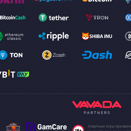
Азартные игры призваны