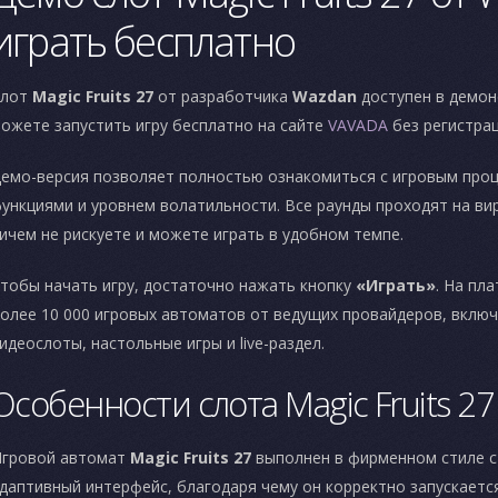
играть бесплатно
Слот
Magic Fruits 27
от разработчика
Wazdan
доступен в демон
ожете запустить игру бесплатно на сайте
VAVADA
без регистрац
емо-версия позволяет полностью ознакомиться с игровым проц
ункциями и уровнем волатильности. Все раунды проходят на ви
ичем не рискуете и можете играть в удобном темпе.
тобы начать игру, достаточно нажать кнопку
«Играть»
. На пл
олее 10 000 игровых автоматов от ведущих провайдеров, включ
идеослоты, настольные игры и live-раздел.
Особенности слота Magic Fruits 27
гровой автомат
Magic Fruits 27
выполнен в фирменном стиле 
даптивный интерфейс, благодаря чему он корректно запускается