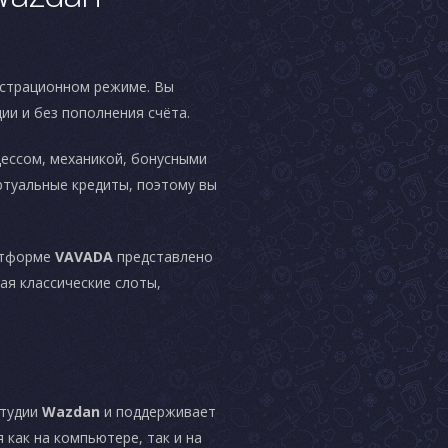
страционном режиме. Вы
ии и без пополнения счёта.
ессом, механикой, бонусными
ртуальные кредиты, поэтому вы
атформе
VAVADA
представлено
ая классические слоты,
студии
Wazdan
и поддерживает
 как на компьютере, так и на