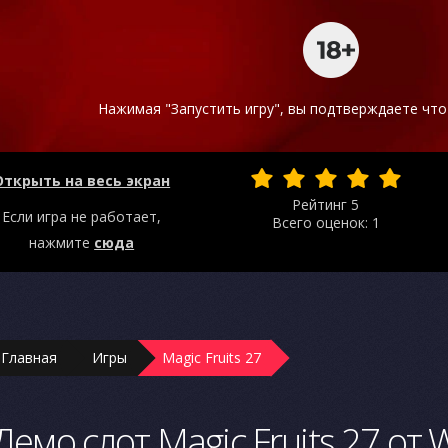
Нажимая "Запустить игру", вы подтверждаете что 
Открыть на весь экран
Рейтинг
5
Если игра не работает,
Всего оценок:
1
нажмите
сюда
Главная
Игры
Magic Fruits 27
Демо слот Magic Fruits 27 от