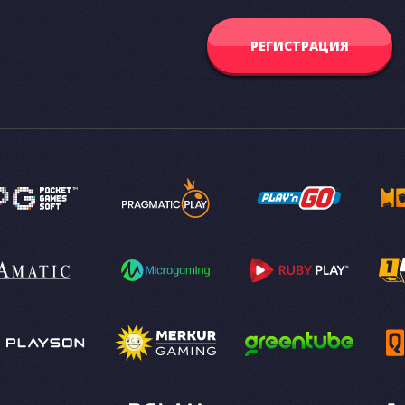
РЕГИСТРАЦИЯ