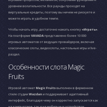
уровнем волатильности. Все раунды проходят на
виртуальные кредиты, поэтому вы ничем не рискуете и
можете играть в удобном темпе.
Чтобы начать игру, достаточно нажать кнопку
«Играть»
.
На платформе
VAVADA
представлено более 10 000
игровых автоматов от ведущих провайдеров, включая
классические слоты, видеослоты, настольные игры и live-
раздел.
Особенности слота Magic
Fruits
Игровой автомат
Magic Fruits
выполнен в фирменном
стиле студии
Wazdan
и поддерживает адаптивный
интерфейс, благодаря чему он корректно запускается как
на компьютере, так и на мобильных устройствах.