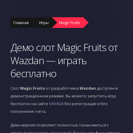
Главная
Игры
Magic Fruits
Демо слот Magic Fruits от
Wazdan — играть
бесплатно
Слот
Magic Fruits
от разработчика
Wazdan
доступен в
демонстрационном режиме. Вы можете запустить игру
бесплатно на сайте
VAVADA
без регистрации и без
пополнения счёта.
Демо-версия позволяет полностью ознакомиться с
игровым процессом, механикой, бонусными функциями и