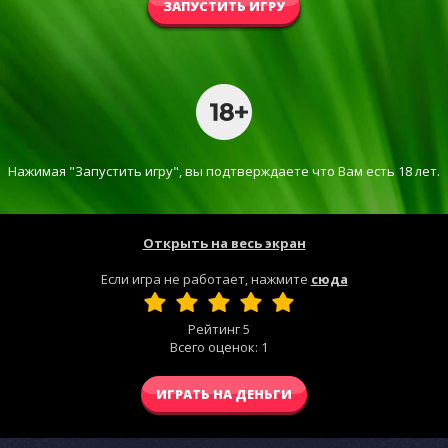
ЗАПУСТИТЬ ИГРУ
Нажимая "Запустить игру", вы подтверждаете что Вам есть 18 лет.
Открыть на весь экран
Если игра не работает, нажмите
сюда
Рейтинг
5
Всего оценок:
1
ИГРАТЬ НА ДЕНЬГИ