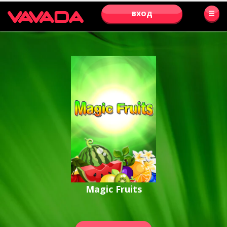
ВХОД
Magic Fruits