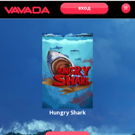
ВХОД
Hungry Shark