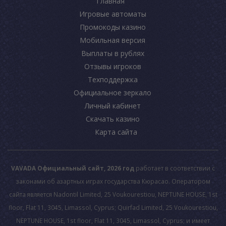
Главная
Игровые автоматы
Промокоды казино
Мобильная версия
Выплаты в рублях
Отзывы игроков
Техподдержка
Официальное зеркало
Личный кабинет
Скачать казино
Карта сайта
VAVADA Официальный сайт, 2026 год
работает в соответствии с
законами об азартных играх государства Кюрасао. Оператором
сайта является Nadontil Limited, 25 Voukourestiou, NEPTUNE HOUSE, 1st
floor, Flat 11, 3045, Limassol, Cyprus; Quirfad Limited, 25 Voukourestiou,
NEPTUNE HOUSE, 1st floor, Flat 11, 3045, Limassol, Cyprus; и имеет