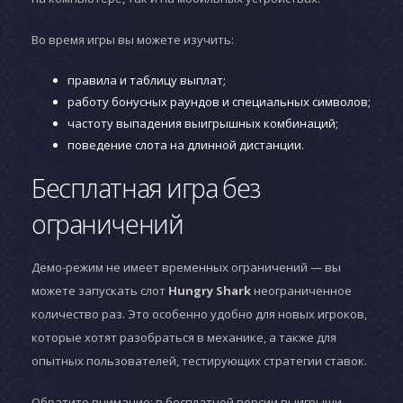
Во время игры вы можете изучить:
правила и таблицу выплат;
работу бонусных раундов и специальных символов;
частоту выпадения выигрышных комбинаций;
поведение слота на длинной дистанции.
Бесплатная игра без
ограничений
Демо-режим не имеет временных ограничений — вы
можете запускать слот
Hungry Shark
неограниченное
количество раз. Это особенно удобно для новых игроков,
которые хотят разобраться в механике, а также для
опытных пользователей, тестирующих стратегии ставок.
Обратите внимание: в бесплатной версии выигрыши