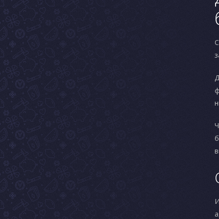
з
Д
ф
н
Ч
б
в
И
а