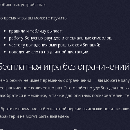
обильных устройствах.
о время игры вы можете изучить:
правила и таблицу выплат;
работу бонусных раундов и специальных символов;
частоту выпадения выигрышных комбинаций;
поведение слота на длинной дистанции.
Бесплатная игра без ограничений
емо-режим не имеет временных ограничений — вы можете запу
еограниченное количество раз. Это особенно удобно для новых
азобраться в механике, а также для опытных пользователей, те
братите внимание: в бесплатной версии выигрыши носят искл
арактер и не могут быть выведены.