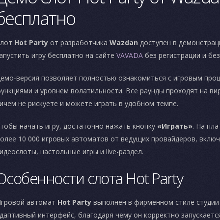
бесплатно
Слот
Hot Party
от разработчика
Wazdan
доступен в демонстра
апустить игру бесплатно на сайте
VAVADA
без регистрации и без
емо-версия позволяет полностью ознакомиться с игровым проц
ункциями и уровнем волатильности. Все раунды проходят на ви
ичем не рискуете и можете играть в удобном темпе.
тобы начать игру, достаточно нажать кнопку
«Играть»
. На пл
олее 10 000 игровых автоматов от ведущих провайдеров, включ
идеослоты, настольные игры и live-раздел.
Особенности слота Hot Party
гровой автомат
Hot Party
выполнен в фирменном стиле студи
даптивный интерфейс, благодаря чему он корректно запускается