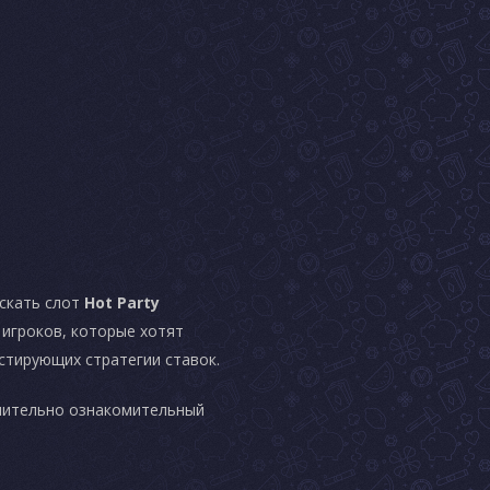
скать слот
Hot Party
 игроков, которые хотят
стирующих стратегии ставок.
ючительно ознакомительный