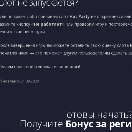
Слот не запускается?
сли по каким-либо причинам слот
Hot Party
не открывается или
ажмите кнопку
«Не работает»
. Мы проверим игру и постараем
ехнические неполадки.
осле завершения игры вы можете оставить свою оценку слота
печатлениями — это поможет другим пользователям сделать в
елаем приятной и увлекательной игры!
бновлено:
21.09.2020
Готовы начать
Получите
Бонус за рег