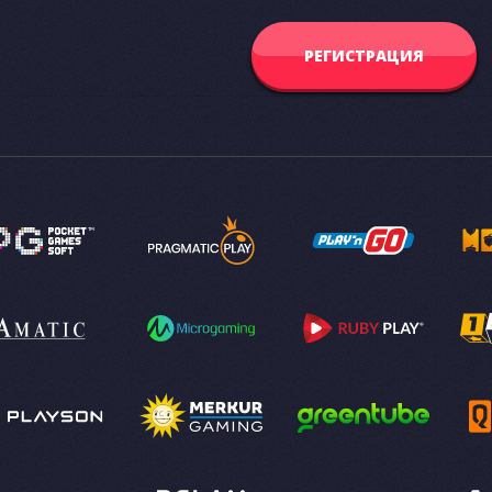
РЕГИСТРАЦИЯ