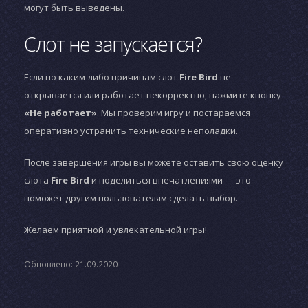
могут быть выведены.
Слот не запускается?
Если по каким-либо причинам слот
Fire Bird
не
открывается или работает некорректно, нажмите кнопку
«Не работает»
. Мы проверим игру и постараемся
оперативно устранить технические неполадки.
После завершения игры вы можете оставить свою оценку
слота
Fire Bird
и поделиться впечатлениями — это
поможет другим пользователям сделать выбор.
Желаем приятной и увлекательной игры!
Обновлено:
21.09.2020