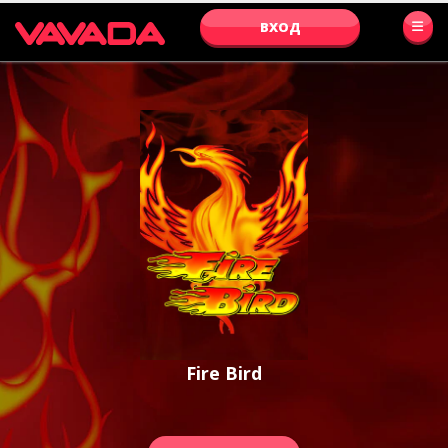
ВХОД
Fire Bird