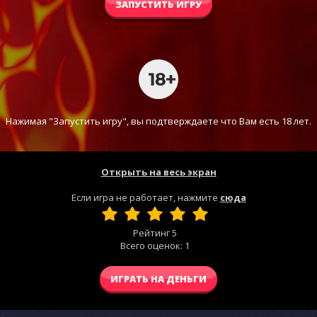
ЗАПУСТИТЬ ИГРУ
Нажимая "Запустить игру", вы подтверждаете что Вам есть 18 лет.
Открыть на весь экран
Если игра не работает, нажмите
сюда
Рейтинг
5
Всего оценок:
1
ИГРАТЬ НА ДЕНЬГИ