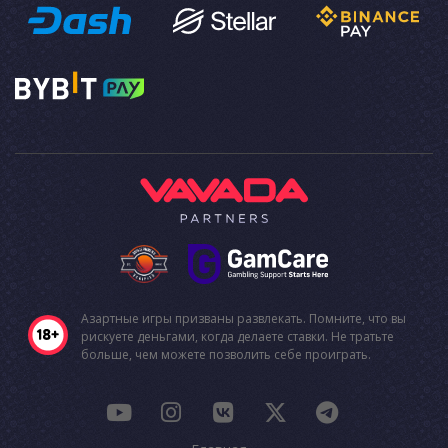
Азартные игры призваны развлекать. Помните, что вы
рискуете деньгами, когда делаете ставки. Не тратьте
больше, чем можете позволить себе проиграть.