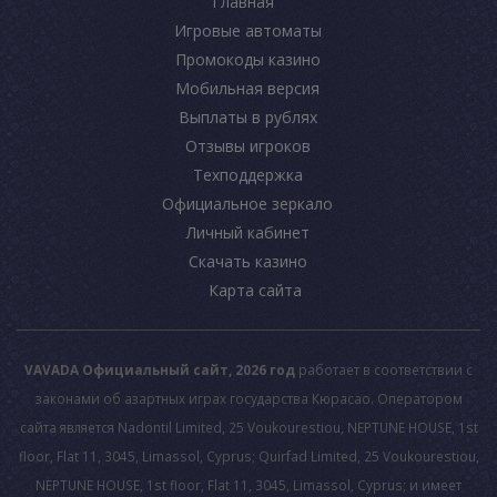
Главная
Игровые автоматы
Промокоды казино
Мобильная версия
Выплаты в рублях
Отзывы игроков
Техподдержка
Официальное зеркало
Личный кабинет
Скачать казино
Карта сайта
VAVADA Официальный сайт, 2026 год
работает в соответствии с
законами об азартных играх государства Кюрасао. Оператором
сайта является Nadontil Limited, 25 Voukourestiou, NEPTUNE HOUSE, 1st
floor, Flat 11, 3045, Limassol, Cyprus; Quirfad Limited, 25 Voukourestiou,
NEPTUNE HOUSE, 1st floor, Flat 11, 3045, Limassol, Cyprus; и имеет