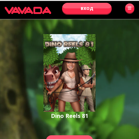
ВХОД
Dino Reels 81