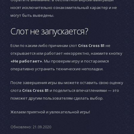
носят исключительно ознакомительный характер и не
могут быть выведены.
Слот не запускается?
Если по каким-либо причинам слот
Criss Cross 81
не
открывается или работает некорректно, нажмите кнопку
«Не работает»
. Мы проверим игру и постараемся
оперативно устранить технические неполадки.
После завершения игры вы можете оставить свою оценку
слота
Criss Cross 81
и поделиться впечатлениями — это
поможет другим пользователям сделать выбор.
Желаем приятной и увлекательной игры!
Обновлено:
21.09.2020