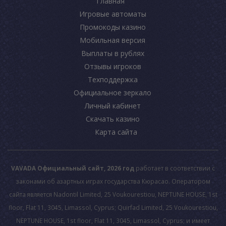
Главная
Игровые автоматы
Промокоды казино
Мобильная версия
Выплаты в рублях
Отзывы игроков
Техподдержка
Официальное зеркало
Личный кабинет
Скачать казино
Карта сайта
VAVADA Официальный сайт, 2026 год
работает в соответствии с
законами об азартных играх государства Кюрасао. Оператором
сайта является Nadontil Limited, 25 Voukourestiou, NEPTUNE HOUSE, 1st
floor, Flat 11, 3045, Limassol, Cyprus; Quirfad Limited, 25 Voukourestiou,
NEPTUNE HOUSE, 1st floor, Flat 11, 3045, Limassol, Cyprus; и имеет