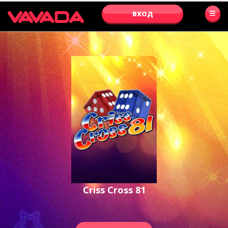
ВХОД
Criss Cross 81