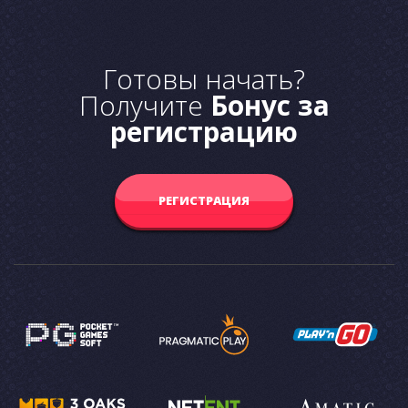
Готовы начать?
Получите
Бонус за
регистрацию
РЕГИСТРАЦИЯ