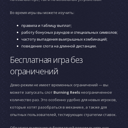
Во время игры вы можете изучить:
правила и таблицу выплат;
работу бонусных раундов и специальных символов;
частоту выпадения выигрышных комбинаций;
поведение слота на длинной дистанции.
Бесплатная игра без
ограничений
Демо-режим не имеет временных ограничений — вы
можете запускать слот
Burning Reels
неограниченное
количество раз. Это особенно удобно для новых игроков,
которые хотят разобраться в механике, а также для
опытных пользователей, тестирующих стратегии ставок.
Обратите внимание: в бесплатной версии выигрыши