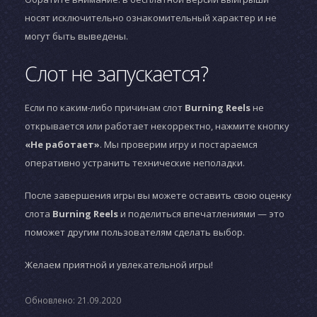
носят исключительно ознакомительный характер и не
могут быть выведены.
Слот не запускается?
Если по каким-либо причинам слот
Burning Reels
не
открывается или работает некорректно, нажмите кнопку
«Не работает»
. Мы проверим игру и постараемся
оперативно устранить технические неполадки.
После завершения игры вы можете оставить свою оценку
слота
Burning Reels
и поделиться впечатлениями — это
поможет другим пользователям сделать выбор.
Желаем приятной и увлекательной игры!
Обновлено:
21.09.2020