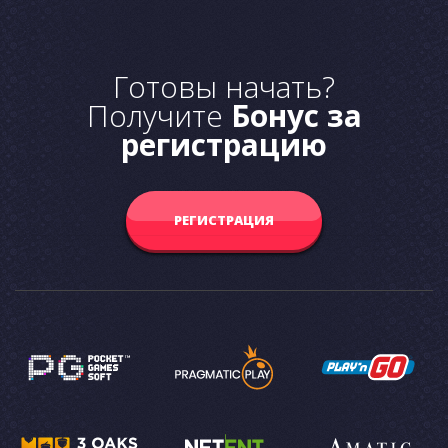
Готовы начать?
Получите
Бонус за
регистрацию
РЕГИСТРАЦИЯ