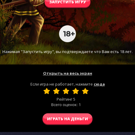
ЗАПУСТИТЬ ИГРУ
Нажимая "Запустить игру", вы подтверждаете что Вам есть 18 лет.
Открыть на весь экран
Если игра не работает, нажмите
сюда
Рейтинг
5
Всего оценок:
1
ИГРАТЬ НА ДЕНЬГИ