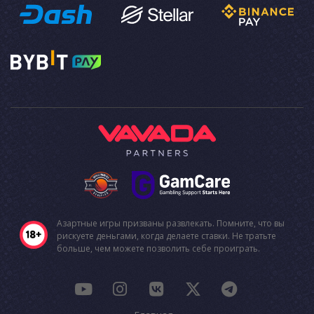
Азартные игры призваны развлекать. Помните, что вы
рискуете деньгами, когда делаете ставки. Не тратьте
больше, чем можете позволить себе проиграть.