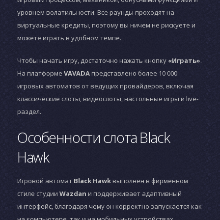
уровнем волатильности. Все раунды проходят на
виртуальные кредиты, поэтому вы ничем не рискуете и
можете играть в удобном темпе.
Чтобы начать игру, достаточно нажать кнопку
«Играть»
.
На платформе
VAVADA
представлено более 10 000
игровых автоматов от ведущих провайдеров, включая
классические слоты, видеослоты, настольные игры и live-
раздел.
Особенности слота Black
Hawk
Игровой автомат
Black Hawk
выполнен в фирменном
стиле студии
Wazdan
и поддерживает адаптивный
интерфейс, благодаря чему он корректно запускается как
на компьютере, так и на мобильных устройствах.