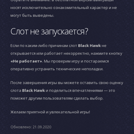
носят исключительно ознакомительный характер и не
могут быть выведены.
Слот не запускается?
Если по каким-либо причинам слот
Black Hawk
не
открывается или работает некорректно, нажмите кнопку
«Не работает»
. Мы проверим игру и постараемся
оперативно устранить технические неполадки.
После завершения игры вы можете оставить свою оценку
слота
Black Hawk
и поделиться впечатлениями — это
поможет другим пользователям сделать выбор.
Желаем приятной и увлекательной игры!
Обновлено:
21.09.2020