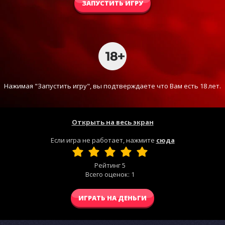
ЗАПУСТИТЬ ИГРУ
Нажимая "Запустить игру", вы подтверждаете что Вам есть 18 лет.
Открыть на весь экран
Если игра не работает, нажмите
сюда
Рейтинг
5
Всего оценок:
1
ИГРАТЬ НА ДЕНЬГИ