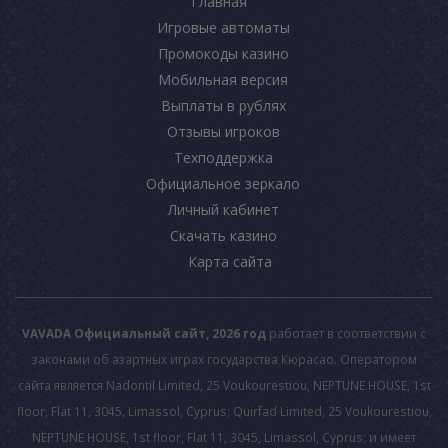
Главная
Игровые автоматы
Промокоды казино
Мобильная версия
Выплаты в рублях
Отзывы игроков
Техподдержка
Официальное зеркало
Личный кабинет
Скачать казино
Карта сайта
VAVADA Официальный сайт, 2026 год
работает в соответствии с
законами об азартных играх государства Кюрасао. Оператором
сайта является Nadontil Limited, 25 Voukourestiou, NEPTUNE HOUSE, 1st
floor, Flat 11, 3045, Limassol, Cyprus; Quirfad Limited, 25 Voukourestiou,
NEPTUNE HOUSE, 1st floor, Flat 11, 3045, Limassol, Cyprus; и имеет