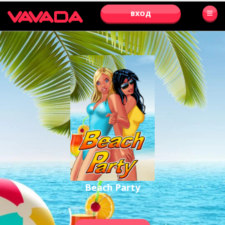
ВХОД
Beach Party