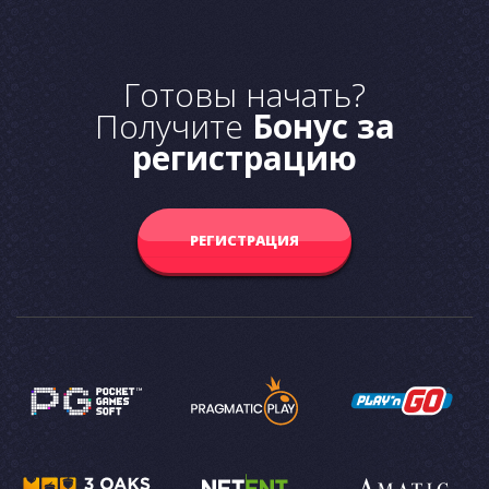
Готовы начать?
Получите
Бонус за
регистрацию
РЕГИСТРАЦИЯ