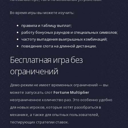
Во время игры вы можете изучить:
правила и таблицу выплат;
работу бонусных раундов и специальных символов;
частоту выпадения выигрышных комбинаций;
поведение слота на длинной дистанции.
Бесплатная игра без
ограничений
Демо-режим не имеет временных ограничений — вы
можете запускать слот
Fortune Multiplier
неограниченное количество раз. Это особенно удобно
для новых игроков, которые хотят разобраться в
механике, а также для опытных пользователей,
тестирующих стратегии ставок.