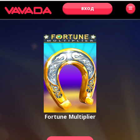
ВХОД
Fortune Multiplier