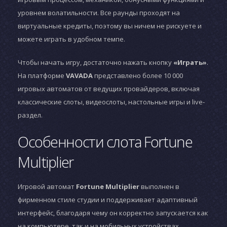
уровнем волатильности. Все раунды проходят на
виртуальные кредиты, поэтому вы ничем не рискуете и
можете играть в удобном темпе.
Чтобы начать игру, достаточно нажать кнопку
«Играть»
.
На платформе
VAVADA
представлено более 10 000
игровых автоматов от ведущих провайдеров, включая
классические слоты, видеослоты, настольные игры и live-
раздел.
Особенности слота Fortune
Multiplier
Игровой автомат
Fortune Multiplier
выполнен в
фирменном стиле студии
и поддерживает адаптивный
интерфейс, благодаря чему он корректно запускается как
на компьютере, так и на мобильных устройствах.