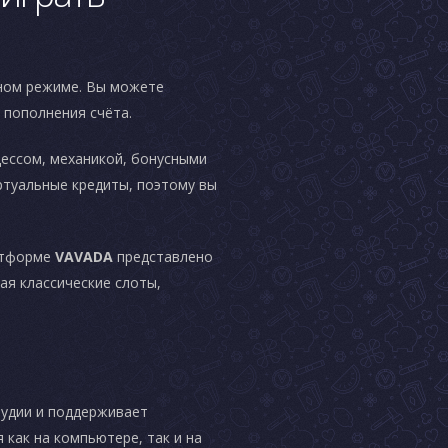
ном режиме. Вы можете
 пополнения счёта.
ессом, механикой, бонусными
ртуальные кредиты, поэтому вы
атформе
VAVADA
представлено
ая классические слоты,
тудии
и поддерживает
 как на компьютере, так и на