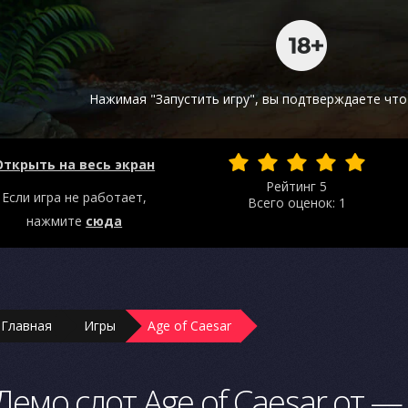
Нажимая "Запустить игру", вы подтверждаете что 
Открыть на весь экран
Рейтинг
5
Если игра не работает,
Всего оценок:
1
нажмите
сюда
Главная
Игры
Age of Caesar
Демо слот Age of Caesar от —