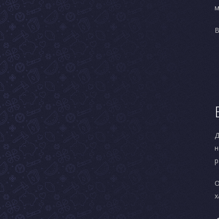
м
В
Д
н
р
О
х