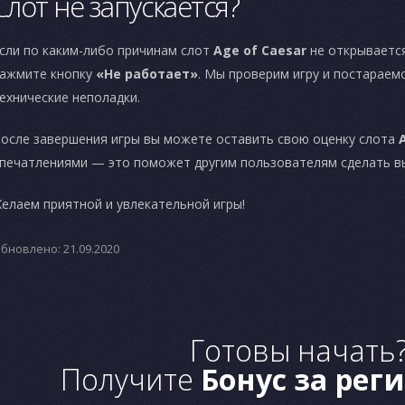
Слот не запускается?
сли по каким-либо причинам слот
Age of Caesar
не открывается
ажмите кнопку
«Не работает»
. Мы проверим игру и постараем
ехнические неполадки.
осле завершения игры вы можете оставить свою оценку слота
печатлениями — это поможет другим пользователям сделать в
елаем приятной и увлекательной игры!
бновлено:
21.09.2020
Готовы начать
Получите
Бонус за рег