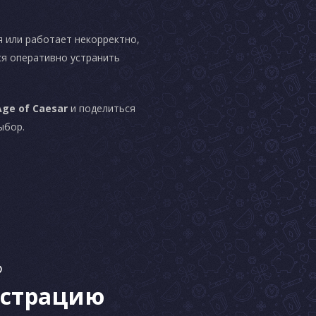
 или работает некорректно,
ся оперативно устранить
Age of Caesar
и поделиться
ыбор.
?
истрацию