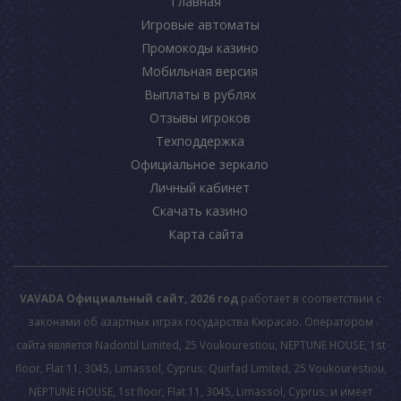
Главная
Игровые автоматы
Промокоды казино
Мобильная версия
Выплаты в рублях
Отзывы игроков
Техподдержка
Официальное зеркало
Личный кабинет
Скачать казино
Карта сайта
VAVADA Официальный сайт, 2026 год
работает в соответствии с
законами об азартных играх государства Кюрасао. Оператором
сайта является Nadontil Limited, 25 Voukourestiou, NEPTUNE HOUSE, 1st
floor, Flat 11, 3045, Limassol, Cyprus; Quirfad Limited, 25 Voukourestiou,
NEPTUNE HOUSE, 1st floor, Flat 11, 3045, Limassol, Cyprus; и имеет