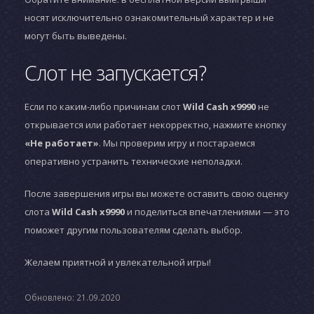
носят исключительно ознакомительный характер и не
могут быть выведены.
Слот не запускается?
Если по каким-либо причинам слот
Wild Cash x9990
не
открывается или работает некорректно, нажмите кнопку
«Не работает»
. Мы проверим игру и постараемся
оперативно устранить технические неполадки.
После завершения игры вы можете оставить свою оценку
слота
Wild Cash x9990
и поделиться впечатлениями — это
поможет другим пользователям сделать выбор.
Желаем приятной и увлекательной игры!
Обновлено:
21.09.2020