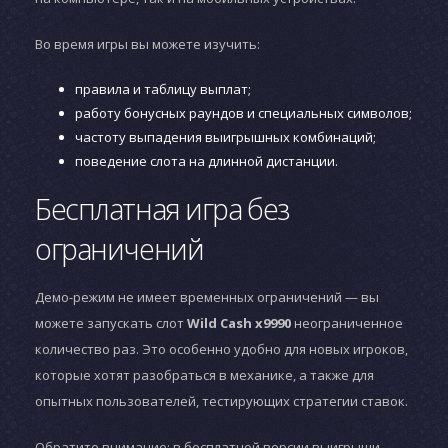
Во время игры вы можете изучить:
правила и таблицу выплат;
работу бонусных раундов и специальных символов;
частоту выпадения выигрышных комбинаций;
поведение слота на длинной дистанции.
Бесплатная игра без
ограничений
Демо-режим не имеет временных ограничений — вы
можете запускать слот
Wild Cash x9990
неограниченное
количество раз. Это особенно удобно для новых игроков,
которые хотят разобраться в механике, а также для
опытных пользователей, тестирующих стратегии ставок.
Обратите внимание: в бесплатной версии выигрыши