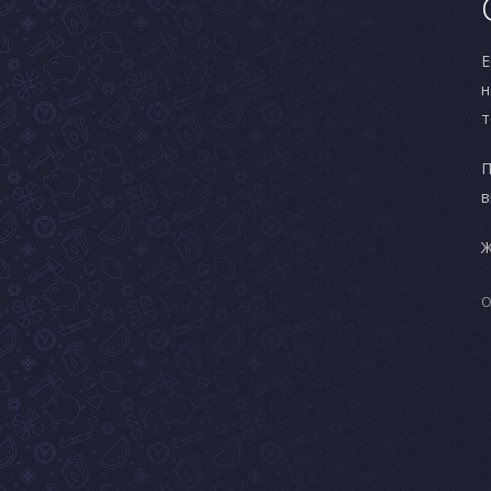
Е
н
т
П
в
Ж
О