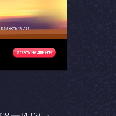
Вам есть 18 лет.
ИГРАТЬ НА ДЕНЬГИ
ing — играть