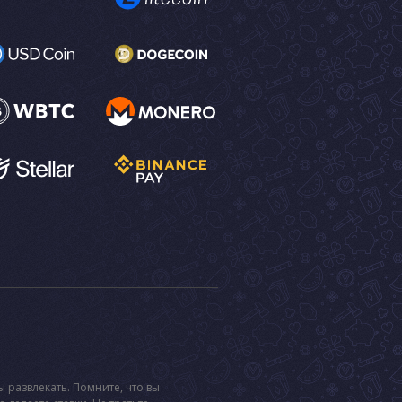
 развлекать. Помните, что вы