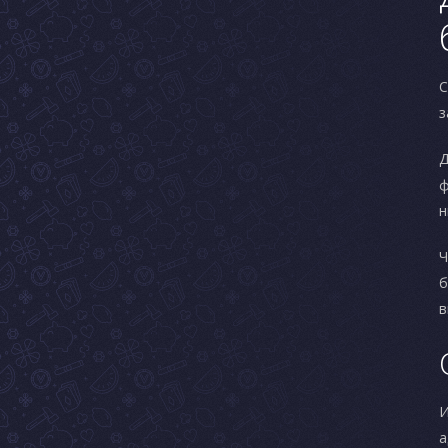
з
Д
ф
н
Ч
б
в
И
а