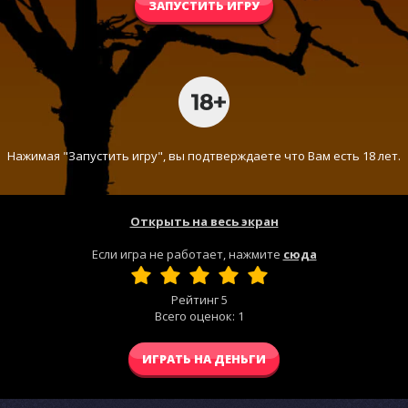
ЗАПУСТИТЬ ИГРУ
Нажимая "Запустить игру", вы подтверждаете что Вам есть 18 лет.
Открыть на весь экран
Если игра не работает, нажмите
сюда
Рейтинг
5
Всего оценок:
1
ИГРАТЬ НА ДЕНЬГИ