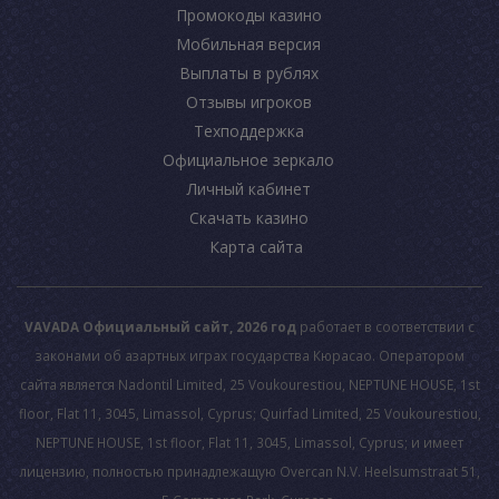
Промокоды казино
Мобильная версия
Выплаты в рублях
Отзывы игроков
Техподдержка
Официальное зеркало
Личный кабинет
Скачать казино
Карта сайта
VAVADA Официальный сайт, 2026 год
работает в соответствии с
законами об азартных играх государства Кюрасао. Оператором
сайта является Nadontil Limited, 25 Voukourestiou, NEPTUNE HOUSE, 1st
floor, Flat 11, 3045, Limassol, Cyprus; Quirfad Limited, 25 Voukourestiou,
NEPTUNE HOUSE, 1st floor, Flat 11, 3045, Limassol, Cyprus; и имеет
лицензию, полностью принадлежащую Overcan N.V. Heelsumstraat 51,