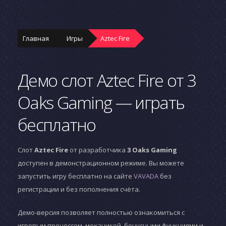
Главная
Игры
Aztec Fire
Демо слот Aztec Fire от 3
Oaks Gaming — играть
бесплатно
Слот
Aztec Fire
от разработчика
3 Oaks Gaming
доступен в демонстрационном режиме. Вы можете
запустить игру бесплатно на сайте
VAVADA
без
регистрации и без пополнения счёта.
Демо-версия позволяет полностью ознакомиться с
игровым процессом, механикой, бонусными функциями и