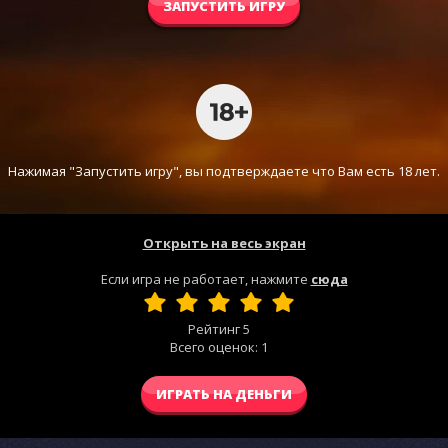
ЗАПУСТИТЬ ИГРУ
Нажимая "Запустить игру", вы подтверждаете что Вам есть 18 лет.
Открыть на весь экран
Если игра не работает, нажмите
сюда
Рейтинг
5
Всего оценок:
1
ИГРАТЬ НА ДЕНЬГИ