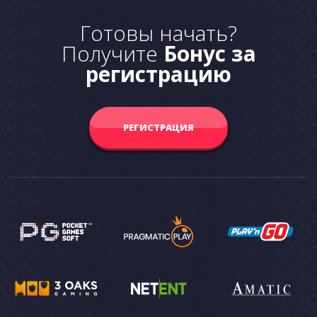
Готовы начать?
Получите
Бонус за
регистрацию
РЕГИСТРАЦИЯ