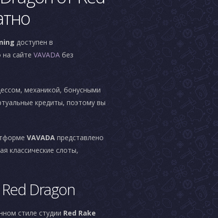
атно
ming
доступен в
 на сайте
VAVADA
без
ессом, механикой, бонусными
ртуальные кредиты, поэтому вы
атформе
VAVADA
представлено
ая классические слоты,
 Red Dragon
нном стиле студии
Red Rake