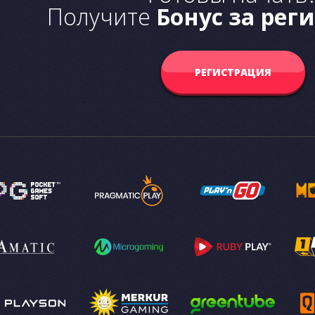
Получите
Бонус за рег
РЕГИСТРАЦИЯ