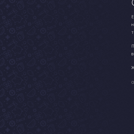
Е
н
т
П
в
Ж
О