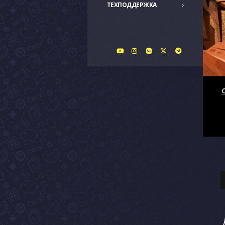
ТЕХПОДДЕРЖКА