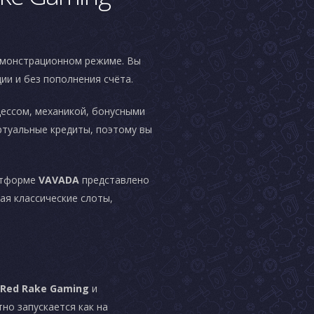
емонстрационном режиме. Вы
ии и без пополнения счёта.
ессом, механикой, бонусными
ртуальные кредиты, поэтому вы
атформе
VAVADA
представлено
ая классические слоты,
Red Rake Gaming
и
но запускается как на