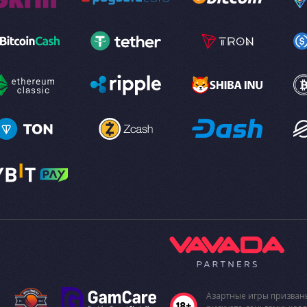
Азартные игры призваны