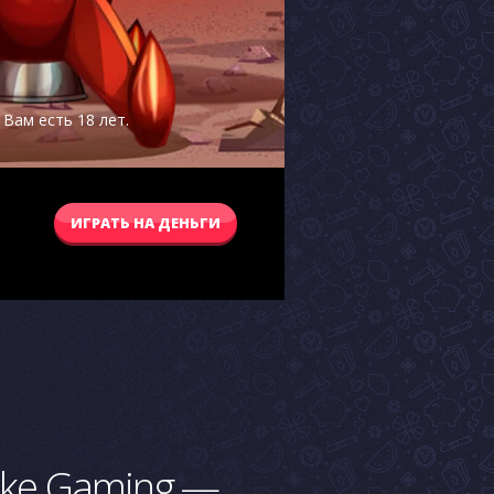
Вам есть 18 лет.
ИГРАТЬ НА ДЕНЬГИ
Rake Gaming —