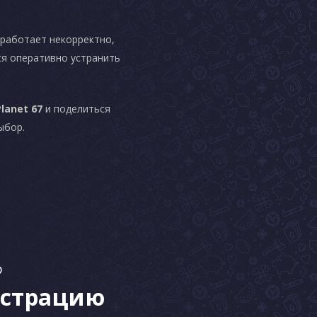
 работает некорректно,
ся оперативно устранить
Planet 67
и поделиться
ыбор.
?
истрацию