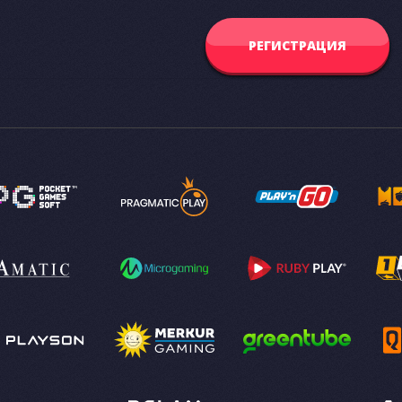
РЕГИСТРАЦИЯ