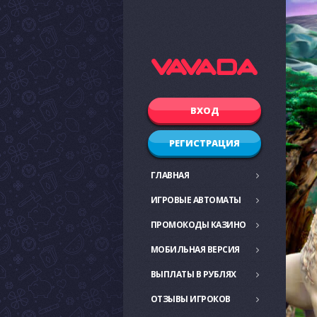
ВХОД
РЕГИСТРАЦИЯ
ГЛАВНАЯ
ИГРОВЫЕ АВТОМАТЫ
ПРОМОКОДЫ КАЗИНО
МОБИЛЬНАЯ ВЕРСИЯ
ВЫПЛАТЫ В РУБЛЯХ
ОТЗЫВЫ ИГРОКОВ