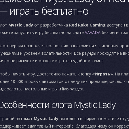
— играть бесплатно
Слот
Mystic Lady
от разработчика
Red Rake Gaming
доступен в
ожете запустить игру бесплатно на сайте
VAVADA
без регистрац
емо-версия позволяет полностью ознакомиться с игровым проц
ункциями и уровнем волатильности. Все раунды проходят на ви
ичем не рискуете и можете играть в удобном темпе.
тобы начать игру, достаточно нажать кнопку
«Играть»
. На пл
олее 10 000 игровых автоматов от ведущих провайдеров, включ
идеослоты, настольные игры и live-раздел.
Особенности слота Mystic Lady
гровой автомат
Mystic Lady
выполнен в фирменном стиле сту
оддерживает адаптивный интерфейс, благодаря чему он коррект