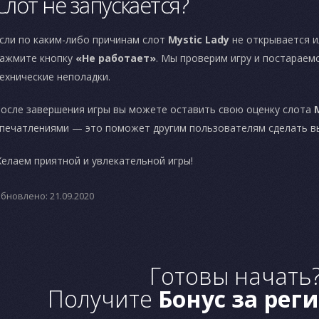
Слот не запускается?
сли по каким-либо причинам слот
Mystic Lady
не открывается и
ажмите кнопку
«Не работает»
. Мы проверим игру и постараем
ехнические неполадки.
осле завершения игры вы можете оставить свою оценку слота
печатлениями — это поможет другим пользователям сделать в
елаем приятной и увлекательной игры!
бновлено:
21.09.2020
Готовы начать
Получите
Бонус за рег