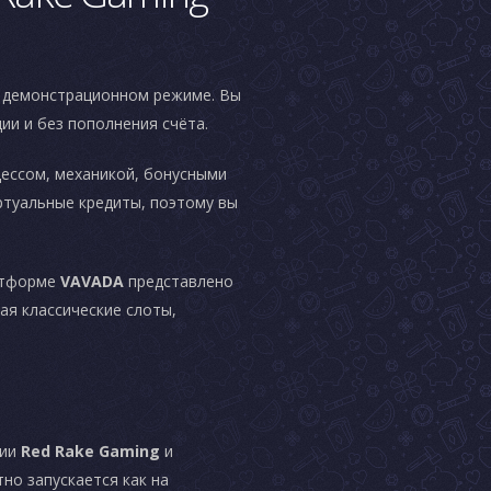
 демонстрационном режиме. Вы
ии и без пополнения счёта.
ессом, механикой, бонусными
ртуальные кредиты, поэтому вы
атформе
VAVADA
представлено
ая классические слоты,
дии
Red Rake Gaming
и
но запускается как на