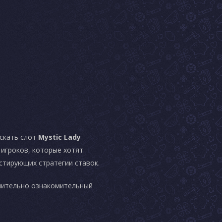
скать слот
Mystic Lady
 игроков, которые хотят
стирующих стратегии ставок.
ючительно ознакомительный