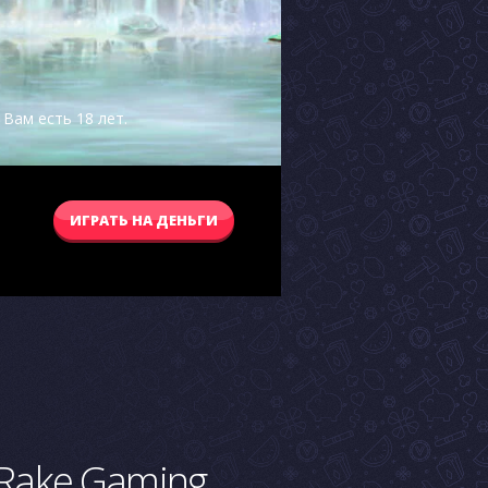
Вам есть 18 лет.
ИГРАТЬ НА ДЕНЬГИ
 Rake Gaming