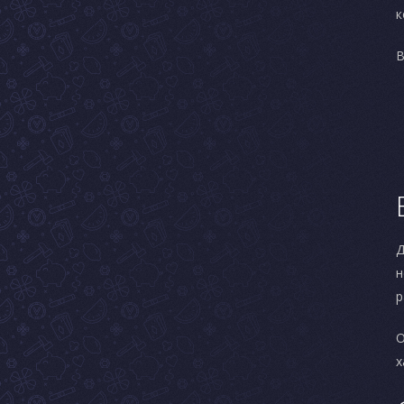
к
В
Д
н
р
О
х