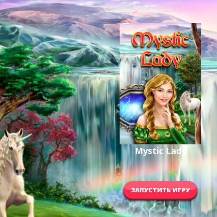
Mystic Lady
ЗАПУСТИТЬ ИГРУ