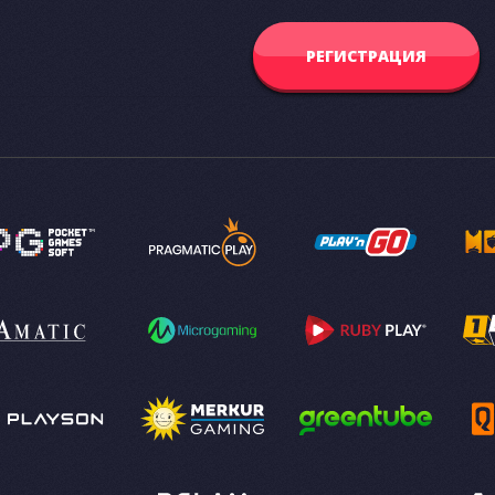
РЕГИСТРАЦИЯ