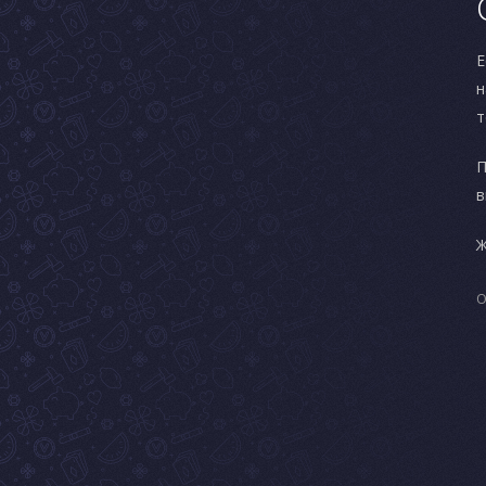
Е
н
т
П
в
Ж
О