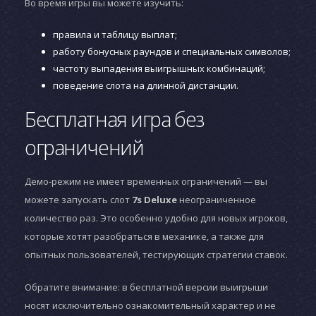
Во время игры вы можете изучить:
правила и таблицу выплат;
работу бонусных раундов и специальных символов;
частоту выпадения выигрышных комбинаций;
поведение слота на длинной дистанции.
Бесплатная игра без
ограничений
Демо-режим не имеет временных ограничений — вы
можете запускать слот
7s Deluxe
неограниченное
количество раз. Это особенно удобно для новых игроков,
которые хотят разобраться в механике, а также для
опытных пользователей, тестирующих стратегии ставок.
Обратите внимание: в бесплатной версии выигрыши
носят исключительно ознакомительный характер и не