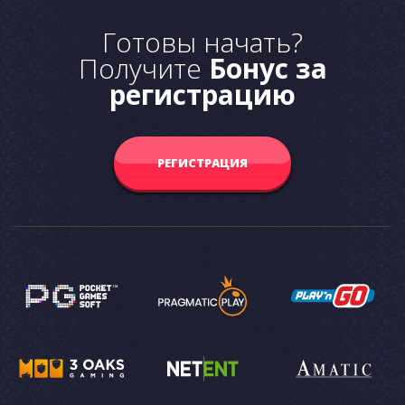
Готовы начать?
Получите
Бонус за
регистрацию
РЕГИСТРАЦИЯ