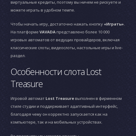
виртуальные кредиты, поэтому вы ничем не рискуете и
можете играть в удобном темпе.
Чтобы начать игру, достаточно нажать кнопку
«Играть»
.
На платформе
VAVADA
представлено более 10 000
игровых автоматов от ведущих провайдеров, включая
классические слоты, видеослоты, настольные игры и live-
раздел.
Особенности слота Lost
Treasure
Игровой автомат
Lost Treasure
выполнен в фирменном
стиле студии
и поддерживает адаптивный интерфейс,
благодаря чему он корректно запускается как на
компьютере, так и на мобильных устройствах.