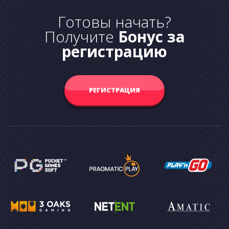
Готовы начать?
Получите
Бонус за
регистрацию
РЕГИСТРАЦИЯ