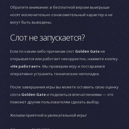
Обратите внимание: в бесплатной версии выигрыши
носят исключительно ознакомительный характер и не
могут быть выведены.
Слот не запускается?
Если по каким-либо причинам слот
Golden Gate
не
открывается или работает некорректно, нажмите кнопку
«Не работает»
. Мы проверим игру и постараемся
оперативно устранить технические неполадки.
После завершения игры вы можете оставить свою оценку
слота
Golden Gate
и поделиться впечатлениями — это
поможет другим пользователям сделать выбор.
Желаем приятной и увлекательной игры!