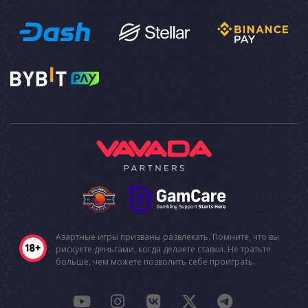
Азартные игры призваны развлекать. Помните, что вы
рискуете деньгами, когда делаете ставки. Не тратьте
больше, чем можете позволить себе проиграть.