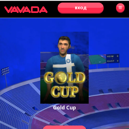
ВХОД
Gold Cup