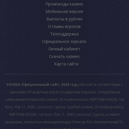
Промокоды казино
Мобильная версия
Выплаты в рублях
Отзывы игроков
Техподдержка
Официальное зеркало
Личный кабинет
Скачать казино
Карта сайта
VAVADA Официальный сайт, 2026 год
работает в соответствии с
законами об азартных играх государства Кюрасао. Оператором
сайта является Nadontil Limited, 25 Voukourestiou, NEPTUNE HOUSE, 1st
floor, Flat 11, 3045, Limassol, Cyprus; Quirfad Limited, 25 Voukourestiou,
NEPTUNE HOUSE, 1st floor, Flat 11, 3045, Limassol, Cyprus; и имеет
лицензию, полностью принадлежащую Overcan N.V. Heelsumstraat 51,