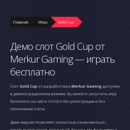
Главная
Игры
Gold Cup
Демо слот Gold Cup от
Merkur Gaming — играть
бесплатно
Слот
Gold Cup
от разработчика
Merkur Gaming
доступен
в демонстрационном режиме. Вы можете запустить игру
бесплатно на сайте
VAVADA
без регистрации и без
пополнения счёта.
Демо-версия позволяет полностью ознакомиться с
игровым процессом, механикой, бонусными функциями и