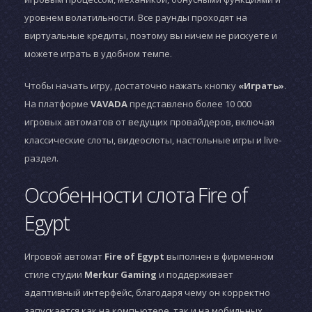
уровнем волатильности. Все раунды проходят на
виртуальные кредиты, поэтому вы ничем не рискуете и
можете играть в удобном темпе.
Чтобы начать игру, достаточно нажать кнопку
«Играть»
.
На платформе
VAVADA
представлено более 10 000
игровых автоматов от ведущих провайдеров, включая
классические слоты, видеослоты, настольные игры и live-
раздел.
Особенности слота Fire of
Egypt
Игровой автомат
Fire of Egypt
выполнен в фирменном
стиле студии
Merkur Gaming
и поддерживает
адаптивный интерфейс, благодаря чему он корректно
запускается как на компьютере, так и на мобильных