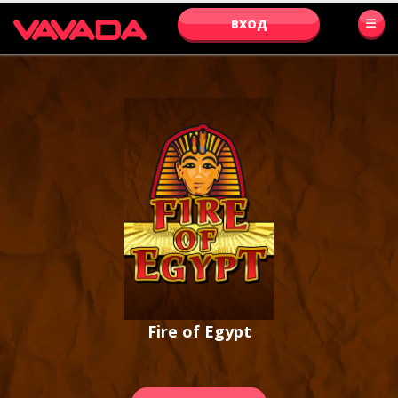
ВХОД
Fire of Egypt