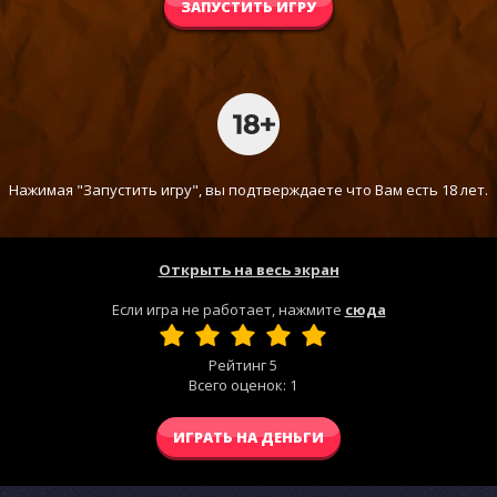
ЗАПУСТИТЬ ИГРУ
Нажимая "Запустить игру", вы подтверждаете что Вам есть 18 лет.
Открыть на весь экран
Если игра не работает, нажмите
сюда
Рейтинг
5
Всего оценок:
1
ИГРАТЬ НА ДЕНЬГИ