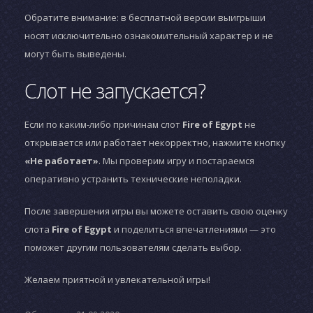
Обратите внимание: в бесплатной версии выигрыши
носят исключительно ознакомительный характер и не
могут быть выведены.
Слот не запускается?
Если по каким-либо причинам слот
Fire of Egypt
не
открывается или работает некорректно, нажмите кнопку
«Не работает»
. Мы проверим игру и постараемся
оперативно устранить технические неполадки.
После завершения игры вы можете оставить свою оценку
слота
Fire of Egypt
и поделиться впечатлениями — это
поможет другим пользователям сделать выбор.
Желаем приятной и увлекательной игры!